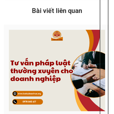
Bài viết liên quan