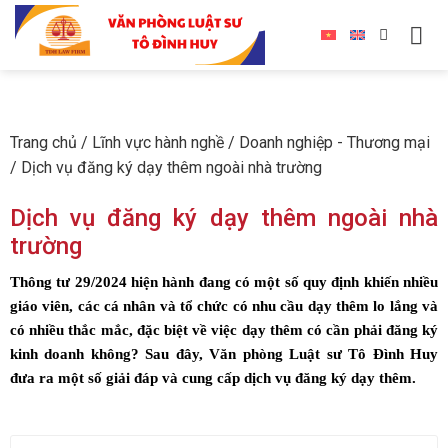
Trang chủ
/
Lĩnh vực hành nghề
/
Doanh nghiệp - Thương mại
/
Dịch vụ đăng ký dạy thêm ngoài nhà trường
Dịch vụ đăng ký dạy thêm ngoài nhà
trường
Thông tư 29/2024 hiện hành đang có một số quy định khiến nhiều
giáo viên, các cá nhân và tổ chức có nhu cầu dạy thêm lo lắng và
có nhiều thắc mắc, đặc biệt về việc dạy thêm có cần phải đăng ký
kinh doanh không? Sau đây, Văn phòng Luật sư Tô Đình Huy
đưa ra một số giải đáp và cung cấp dịch vụ đăng ký dạy thêm.