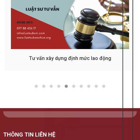
Tư vấn xây dựng định mức lao động
THÔNG TIN LIÊN HỆ