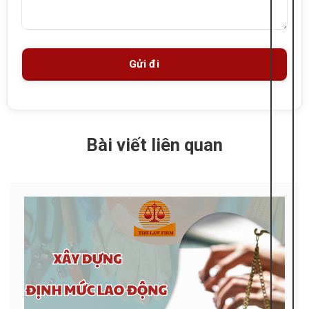
Bài viết liên quan