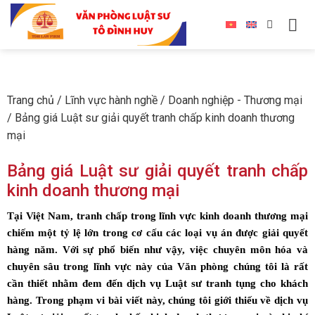
Trang chủ
/
Lĩnh vực hành nghề
/
Doanh nghiệp - Thương mại
/
Bảng giá Luật sư giải quyết tranh chấp kinh doanh thương
mại
Bảng giá Luật sư giải quyết tranh chấp
kinh doanh thương mại
Tại Việt Nam, tranh chấp trong lĩnh vực kinh doanh thương mại
chiếm một tỷ lệ lớn trong cơ cấu các loại vụ án được giải quyết
hàng năm. Với sự phổ biến như vậy, việc chuyên môn hóa và
chuyên sâu trong lĩnh vực này của Văn phòng chúng tôi là rất
cần thiết nhằm đem đến dịch vụ Luật sư tranh tụng cho khách
hàng. Trong phạm vi bài viết này, chúng tôi giới thiếu về dịch vụ