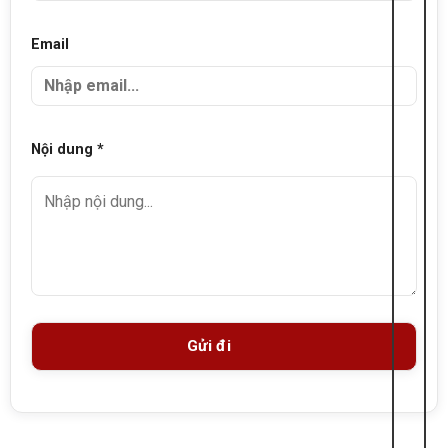
Email
Nội dung *