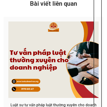
Bài viết liên quan
Luật sư tư vấn pháp luật thường xuyên cho doanh
Luật sư tư vấn đăng ký dạy thêm