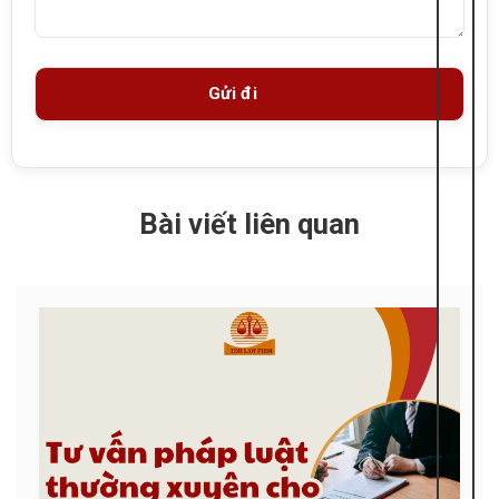
Bài viết liên quan