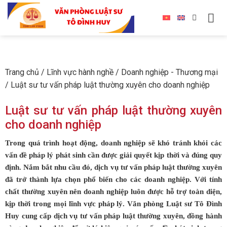
Trang chủ
/
Lĩnh vực hành nghề
/
Doanh nghiệp - Thương mại
/
Luật sư tư vấn pháp luật thường xuyên cho doanh nghiệp
Luật sư tư vấn pháp luật thường xuyên
cho doanh nghiệp
Trong quá trình hoạt động, doanh nghiệp sẽ khó tránh khỏi các
vấn đề pháp lý phát sinh cần được giải quyết kịp thời và đúng quy
định. Nắm bắt nhu cầu đó, dịch vụ tư vấn pháp luật thường xuyên
đã trở thành lựa chọn phổ biến cho các doanh nghiệp. Với tính
chất thường xuyên nên doanh nghiệp luôn được hỗ trợ toàn diện,
kịp thời trong mọi lĩnh vực pháp lý. Văn phòng Luật sư Tô Đình
Huy cung cấp dịch vụ tư vấn pháp luật thường xuyên, đồng hành