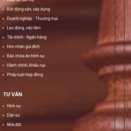
Bất động sản, xây dựng
Doanh nghiệp - Thương mại
Lao động, việc làm
Tài chính - Ngân hàng
Hôn nhân gia đình
Bào chữa án hình sự
Hành chính, khiếu nại
Pháp luật Hợp đồng
TƯ VẤN
Hình sự
Dân sự
Nhà đất