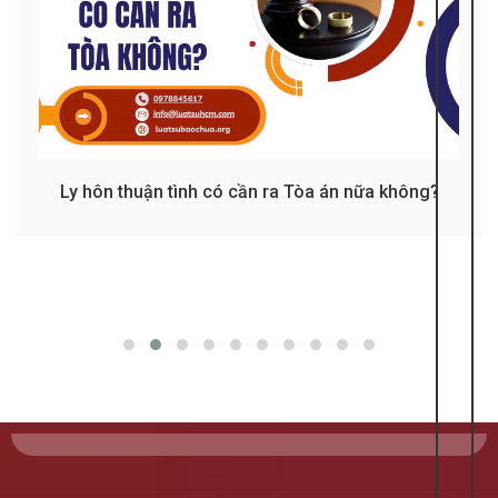
Ly hôn thuận tình có cần ra Tòa án nữa không?