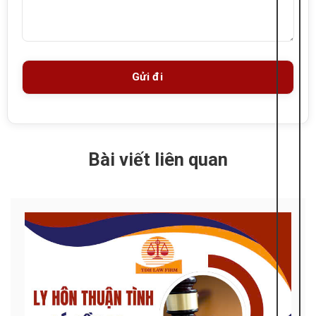
Bài viết liên quan