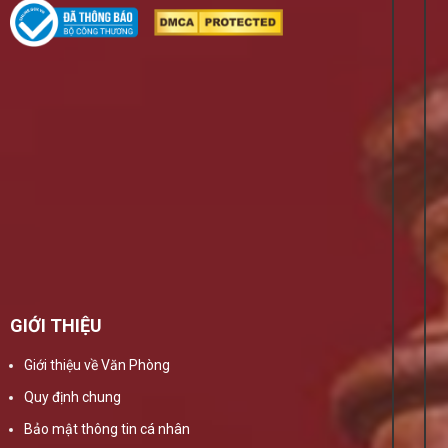
GIỚI THIỆU
Giới thiệu về Văn Phòng
Quy định chung
Bảo mật thông tin cá nhân