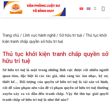
Trang chủ
/
Lĩnh vực hành nghề
/
Sở hữu trí tuệ
/
Thủ tục khởi
kiện tranh chấp quyền sở hữu trí tuệ
Thủ tục khởi kiện tranh chấp quyền sở
hữu trí tuệ
Sở hữu trí tuệ là một trong những lĩnh vực được rất nhiều người
quan tâm, đặc biệt là các tác giả, nhà sáng tác âm nhạc, kỹ sư,
thiết kế… Đối tượng của quyền sở hữu trí tuệ là tài sản vô hình,
rất dễ xâm phạm nên vấn đề vi phạm quyền sở hữu trí tuệ thường
xuyên xảy ra và dẫn đến tranh chấp. Vậy thì thủ tục giải quyết
tranh chấp sở hữu trí tuệ là như thế nào?