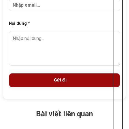
Nội dung *
Bài viết liên quan