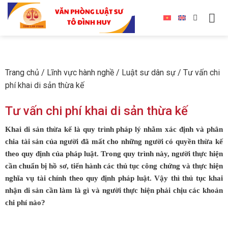
Trang chủ
/
Lĩnh vực hành nghề
/
Luật sư dân sự
/
Tư vấn chi
phí khai di sản thừa kế
Tư vấn chi phí khai di sản thừa kế
Khai di sản thừa kế là quy trình pháp lý nhằm xác định và phân
chia tài sản của người đã mất cho những người có quyền thừa kế
theo quy định của pháp luật. Trong quy trình này, người thực hiện
cần chuẩn bị hồ sơ, tiến hành các thủ tục công chứng và thực hiện
nghĩa vụ tài chính theo quy định pháp luật. Vậy thì thủ tục khai
nhận di sản cần làm là gì và người thực hiện phải chịu các khoản
chi phí nào?