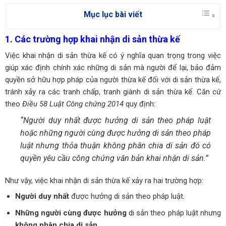
Mục lục bài viết
1. Các trường hợp khai nhận di sản thừa kế
Việc khai nhận di sản thừa kế có ý nghĩa quan trọng trong việc
giúp xác định chính xác những di sản mà người để lại, bảo đảm
quyền sở hữu hợp pháp của người thừa kế đối với di sản thừa kế,
tránh xảy ra các tranh chấp, tranh giành di sản thừa kế. Căn cứ
theo
Điều 58 Luật Công chứng 2014
quy định:
“Người duy nhất được hưởng di sản theo pháp luật
hoặc những người cùng được hưởng di sản theo pháp
luật nhưng thỏa thuận không phân chia di sản đó có
quyền yêu cầu công chứng văn bản khai nhận di sản.”
Như vậy, việc khai nhận di sản thừa kế xảy ra hai trường hợp:
Người duy nhất
được hưởng di sản theo pháp luật.
Những người cùng được hưởng
di sản theo pháp luật nhưng
không phân chia di sản.