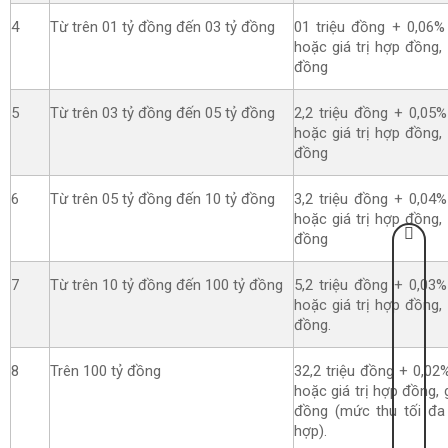
4
Từ trên 01 tỷ đồng đến 03 tỷ đồng
01 triệu đồng + 0,06% 
hoặc giá trị hợp đồng,
đồng
5
Từ trên 03 tỷ đồng đến 05 tỷ đồng
2,2 triệu đồng + 0,05%
hoặc giá trị hợp đồng,
đồng
6
Từ trên 05 tỷ đồng đến 10 tỷ đồng
3,2 triệu đồng + 0,04%
hoặc giá trị hợp đồng,
đồng
7
Từ trên 10 tỷ đồng đến 100 tỷ đồng
5,2 triệu đồng + 0,03%
hoặc giá trị hợp đồng,
đồng.
8
Trên 100 tỷ đồng
32,2 triệu đồng + 0,02%
hoặc giá trị hợp đồng, 
đồng (mức thu tối đa 
hợp).