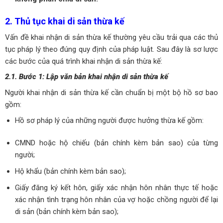
2. Thủ tục khai di sản thừa kế
Vấn đề khai nhận di sản thừa kế thường yêu cầu trải qua các thủ
tục pháp lý theo đúng quy định của pháp luật. Sau đây là sơ lược
các bước của quá trình khai nhận di sản thừa kế:
2.1. Bước 1: Lập văn bản khai nhận di sản thừa kế
Người khai nhận di sản thừa kế cần chuẩn bị một bộ hồ sơ bao
gồm:
Hồ sơ pháp lý của những người được hưởng thừa kế gồm:
CMND hoặc hộ chiếu (bản chính kèm bản sao) của từng
người;
Hộ khẩu (bản chính kèm bản sao);
Giấy đăng ký kết hôn, giấy xác nhận hôn nhân thực tế hoặc
xác nhận tình trạng hôn nhân của vợ hoặc chồng người để lại
di sản (bản chính kèm bản sao);