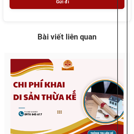
Bài viết liên quan