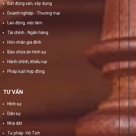
Bất động sản, xây dựng
Doanh nghiệp - Thương mại
Lao động, việc làm
Tài chính - Ngân hàng
Hôn nhân gia đình
Bào chữa án hình sự
Hành chính, khiếu nại
Pháp luật Hợp đồng
TƯ VẤN
Hình sự
Dân sự
Nhà đất
Tư pháp- Hộ Tịch