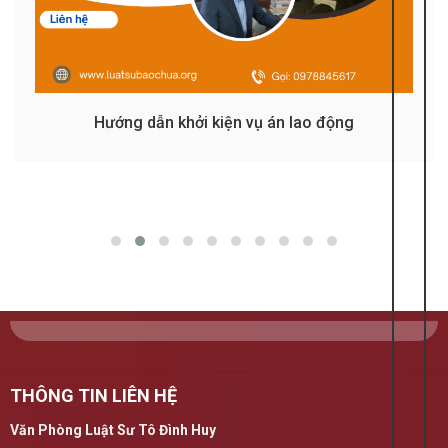
Hướng dẫn khởi kiện vụ án lao động
THÔNG TIN LIÊN HỆ
Văn Phòng Luật Sư Tô Đình Huy