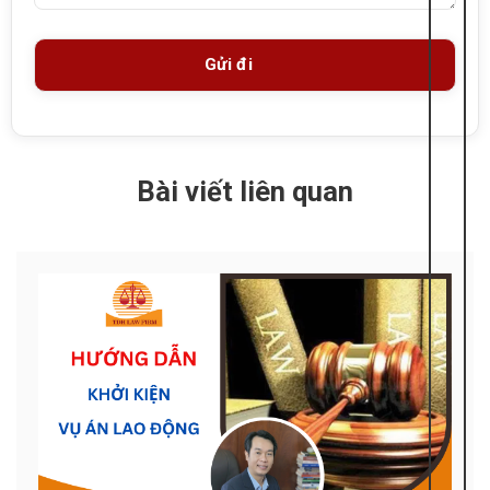
Bài viết liên quan