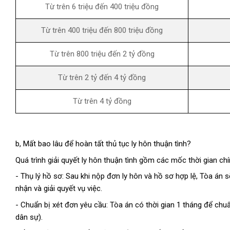
Từ trên 6 triệu đến 400 triệu đồng
Từ trên 400 triệu đến 800 triệu đồng
Từ trên 800 triệu đến 2 tỷ đồng
Từ trên 2 tỷ đến 4 tỷ đồng
Từ trên 4 tỷ đồng
b,
Mất bao lâu để hoàn tất thủ tục ly hôn thuận tình?
Quá trình giải quyết ly hôn thuận tình gồm các mốc thời gian ch
- Thụ lý hồ sơ: Sau khi nộp đơn ly hôn và hồ sơ hợp lệ, Tòa án 
nhận và giải quyết vụ việc.
- Chuẩn bị xét đơn yêu cầu: Tòa án có thời gian 1 tháng để chuẩ
dân sự).