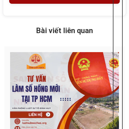
Bài viết liên quan