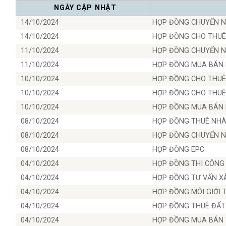
NGÀY CẬP NHẬT
14/10/2024
HỢP ĐỒNG CHUYỂN N
14/10/2024
HỢP ĐỒNG CHO THUÊ,
11/10/2024
HỢP ĐỒNG CHUYỂN N
11/10/2024
HỢP ĐỒNG MUA BÁN 
10/10/2024
HỢP ĐỒNG CHO THUÊ
10/10/2024
HỢP ĐỒNG CHO THUÊ 
10/10/2024
HỢP ĐỒNG MUA BÁN N
08/10/2024
HỢP ĐỒNG THUÊ NHÀ
08/10/2024
HỢP ĐỒNG CHUYỂN N
08/10/2024
HỢP ĐỒNG EPC
04/10/2024
HỢP ĐỒNG THI CÔNG
04/10/2024
HỢP ĐỒNG TƯ VẤN X
04/10/2024
HỢP ĐỒNG MÔI GIỚI 
04/10/2024
HỢP ĐỒNG THUÊ ĐẤT
04/10/2024
HỢP ĐỒNG MUA BÁN 