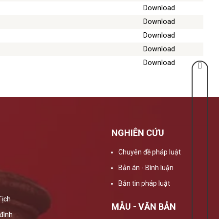
Download
Download
Download
Download
Download
NGHIÊN CỨU
Chuyên đề pháp luật
Bản án - Bình luận
Bản tin pháp luật
Tịch
MẪU - VĂN BẢN
đình