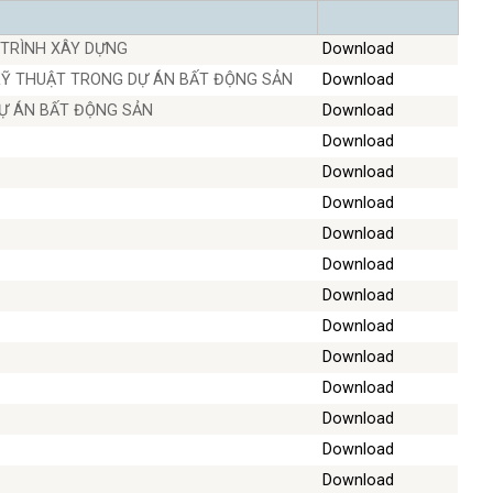
TRÌNH XÂY DỰNG
Download
KỸ THUẬT TRONG DỰ ÁN BẤT ĐỘNG SẢN
Download
Ự ÁN BẤT ĐỘNG SẢN
Download
Download
Download
Download
Download
Download
Download
Download
Download
Download
Download
Download
Download