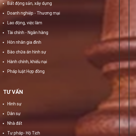
Bất động sản, xây dựng
Doanh nghiệp - Thương mại
Lao động, việc làm
Tài chính - Ngân hàng
Hôn nhân gia đình
Bào chữa án hình sự
Hành chính, khiếu nại
Pháp luật Hợp đồng
TƯ VẤN
Hình sự
Dân sự
Nhà đất
Tư pháp- Hộ Tịch