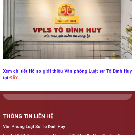
Xem chi tiết Hồ sơ giới thiệu Văn phòng Luật sư Tô Đình Huy
tại
ĐÂY
THÔNG TIN LIÊN HỆ
Văn Phòng Luật Sư Tô Đình Huy