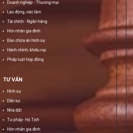
Doanh nghiệp - Thương mại
Lao động, việc làm
Tài chính - Ngân hàng
Hôn nhân gia đình
Bào chữa án hình sự
Hành chính, khiếu nại
Pháp luật Hợp đồng
TƯ VẤN
Hình sự
Dân sự
Nhà đất
Tư pháp- Hộ Tịch
Hôn nhân gia đình