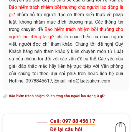
Bảo hiểm trách nhiệm bồi thường cho người lao động là
gì?
nhằm hỗ trợ người đọc có thêm kiến thức về pháp
luật, không nhằm mục đích thương mại. Các thông tin
trong chuyên đề
Bảo hiểm trách nhiệm bồi thường cho
người lao động là gì?
chỉ là quan điểm cá nhân người
viết, người đọc chỉ tham khảo. Chúng tôi đề nghị Quý
Khách hàng nên tham khảo ý kiến chuyên môn từ Luật
sư của chúng tôi đối với các vấn đề cụ thể. Các yêu cầu
giải đáp thắc mắc hãy liên hệ trực tiếp với Văn phòng
của chúng tôi theo địa chỉ phía trên hoặc liên hệ qua
Hotline: 0978845617, Email: info@luatsuhcm.com
Bảo hiểm trách nhiệm bồi thường cho người lao động là gì?
Call: 097 88 456 17
Để lại câu hỏi