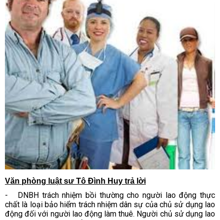
Văn phòng luật sư Tô Đình Huy
trả lời
- DNBH trách nhiệm bồi thường cho người lao động thực
chất là loại bảo hiểm trách nhiệm dân sự của chủ sử dụng lao
động đối với người lao động làm thuê. Người chủ sử dụng lao