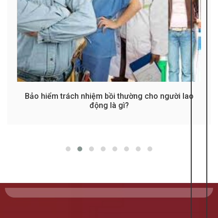
Bảo hiểm trách nhiệm bồi thường cho người lao
động là gì?