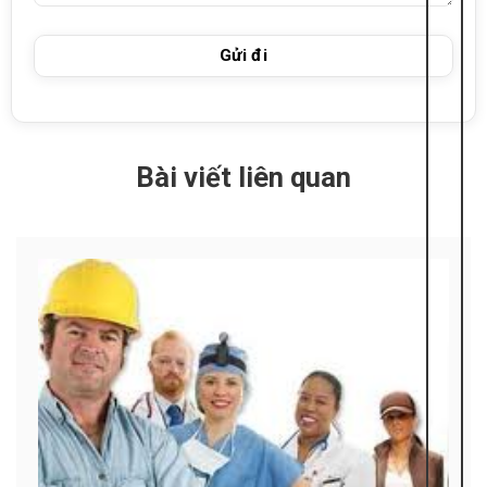
Bài viết liên quan