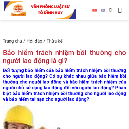
Trang chủ
/
Hỏi đáp
/
Thừa kế
Bảo hiểm trách nhiệm bồi thường cho
người lao động là gì?
Đối tượng bảo hiểm của bảo hiểm trách nhiệm bồi thường
cho người lao động? Có sự khác nhau giữa bảo hiểm bồi
thường cho người lao động và bảo hiểm trách nhiệm của
ng­ười chủ sử dụng lao động đối với ngư­ời lao động? Phân
biệt bảo hiểm trách nhiệm bồi thường cho người lao động
và bảo hiểm tai nạn cho người lao động?