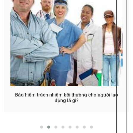
Bảo hiểm trách nhiệm bồi thường cho người lao
động là gì?