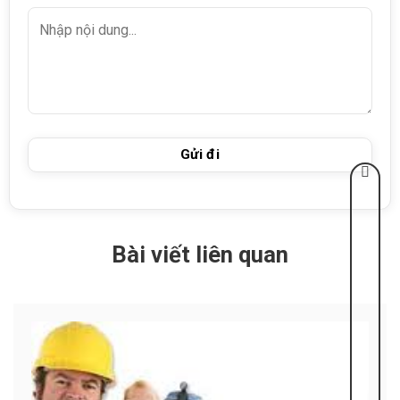
Bài viết liên quan