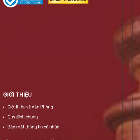
GIỚI THIỆU
Giới thiệu về Văn Phòng
Quy định chung
Bảo mật thông tin cá nhân