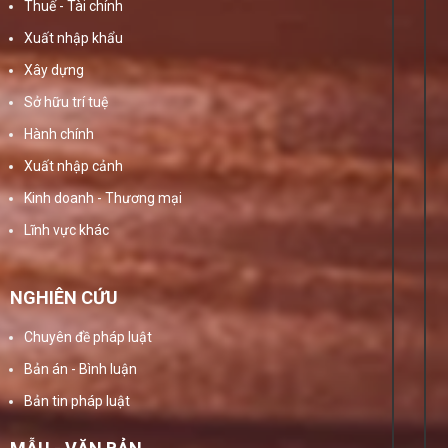
Thuế - Tài chính
Xuất nhập khẩu
Xây dựng
Sở hữu trí tuệ
Hành chính
Xuất nhập cảnh
Kinh doanh - Thương mại
Lĩnh vực khác
NGHIÊN CỨU
Chuyên đề pháp luật
Bản án - Bình luận
Bản tin pháp luật