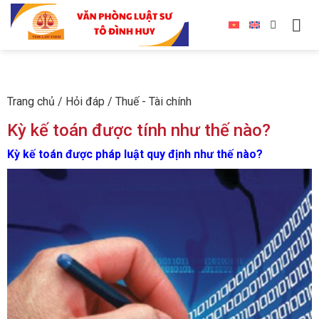
Trang chủ
/
Hỏi đáp
/
Thuế - Tài chính
Kỳ kế toán được tính như thế nào?
Kỳ kế toán được pháp luật quy định như thế nào?