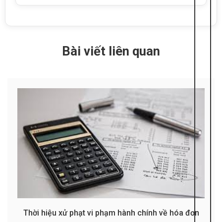
Bài viết liên quan
Thời hiệu xử phạt vi phạm hành chính về hóa đơn