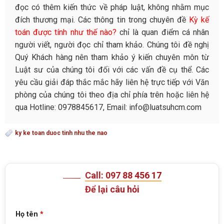
đọc có thêm kiến thức về pháp luật, không nhằm mục
đích thương mại. Các thông tin trong chuyên đề
Kỳ kế
toán được tính như thế nào?
chỉ là quan điểm cá nhân
người viết, người đọc chỉ tham khảo. Chúng tôi đề nghị
Quý Khách hàng nên tham khảo ý kiến chuyên môn từ
Luật sư của chúng tôi đối với các vấn đề cụ thể. Các
yêu cầu giải đáp thắc mắc hãy liên hệ trực tiếp với Văn
phòng của chúng tôi theo địa chỉ phía trên hoặc liên hệ
qua Hotline: 0978845617, Email: info@luatsuhcm.com
ky ke toan duoc tinh nhu the nao
Call: 097 88 456 17
Để lại câu hỏi
Họ tên
*