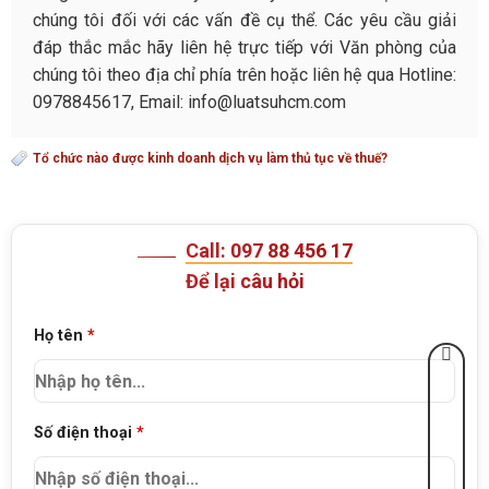
chúng tôi đối với các vấn đề cụ thể. Các yêu cầu giải
đáp thắc mắc hãy liên hệ trực tiếp với Văn phòng của
chúng tôi theo địa chỉ phía trên hoặc liên hệ qua Hotline:
0978845617, Email: info@luatsuhcm.com
Tổ chức nào được kinh doanh dịch vụ làm thủ tục về thuế?
Call: 097 88 456 17
Để lại câu hỏi
Họ tên
*
Số điện thoại
*