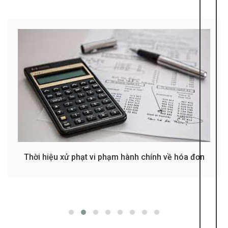
Thời hiệu xử phạt vi phạm hành chính về hóa đơn