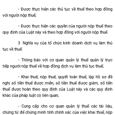
- Được thực hiện các thủ tục về thuế theo hợp đồng
với người nộp thuế;
- Được thực hiện các quyền của người nộp thuế theo
quy định của Luật này và theo hợp đồng với người nộp thuế.
3. Nghĩa vụ của tổ chức kinh doanh dịch vụ làm thủ
tục về thuế:
- Thông báo với cơ quan quản lý thuế quản lý trực
tiếp người nộp thuế về hợp đồng dịch vụ làm thủ tục thuế;
- Khai thuế, nộp thuế, quyết toán thuế, lập hồ sơ đề
nghị số tiền thuế được miễn, số tiền thuế được giảm, số tiền
thuế được hoàn theo quy định của Luật này và các quy định
khác của pháp luật có
liên quan;
- Cung cấp cho cơ quan quản lý thuế các tài liệu,
chứng từ để chứng minh tính chính xác của việc khai thuế, nộp