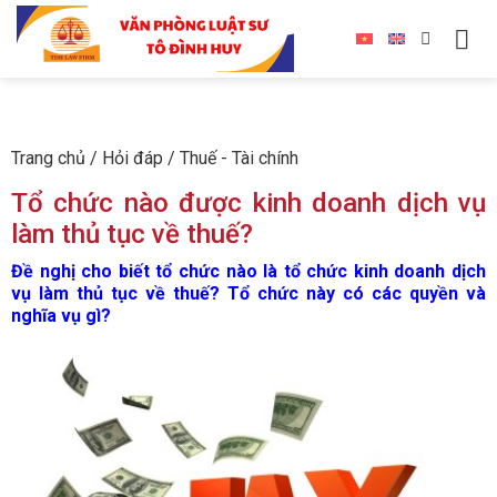
Trang chủ
/
Hỏi đáp
/
Thuế - Tài chính
Tổ chức nào được kinh doanh dịch vụ
làm thủ tục về thuế?
Đề nghị cho biết tổ chức nào là tổ chức kinh doanh dịch
vụ làm thủ tục về thuế? Tổ chức này có các quyền và
nghĩa vụ gì?