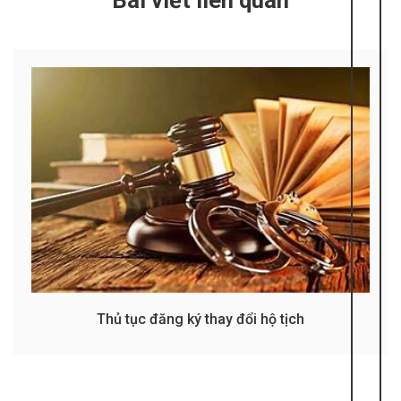
Bài viết liên quan
Thủ tục đăng ký thay đổi hộ tịch