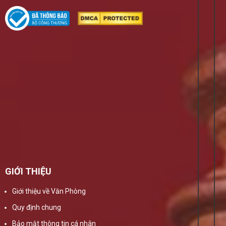
GIỚI THIỆU
Giới thiệu về Văn Phòng
Quy định chung
Bảo mật thông tin cá nhân