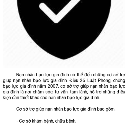
Nạn nhân bạo lực gia đình có thể đến những cơ sở trợ
giúp nạn nhân bạo lực gia đình. Điều 26 Luật Phòng, chống
bạo lực gia đình năm 2007, cơ sở trợ giúp nạn nhân bạo lực
gia đình là nơi chăm sóc, tư vấn, tạm lánh, hỗ trợ những điều
kiện cần thiết khác cho nạn nhân bạo lực gia đình.
Cơ sở trợ giúp nạn nhân bạo lực gia đình bao gồm:
- Cơ sở khám bệnh, chữa bệnh;