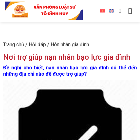
Trang chủ
/
Hỏi đáp
/
Hôn nhân gia đình
Nơi trợ giúp nạn nhân bạo lực gia đình
Đề nghị cho biết, nạn nhân bạo lực gia đình có thể đến
những địa chỉ nào để được trợ giúp?