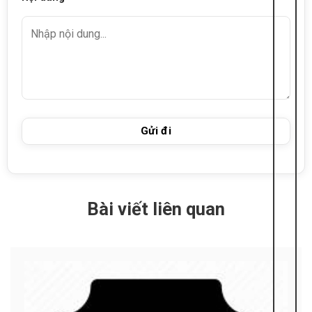
Bài viết liên quan