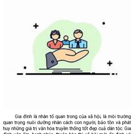
Gia đình là nhân tố quan trong của xã hội, là môi trường
quan trọng nuôi dưỡng nhân cách con người, bảo tồn và phát
huy những giá trị văn hóa truyền thống tốt đẹp cuả dân tộc. Gia