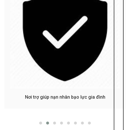
Nơi trợ giúp nạn nhân bạo lực gia đình