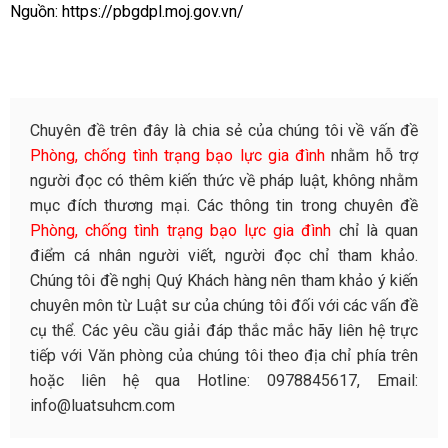
Nguồn:
https://pbgdpl.moj.gov.vn/
Chuyên đề trên đây là chia sẻ của chúng tôi về vấn đề
Phòng, chống tình trạng bạo lực gia đình
nhằm hỗ trợ
người đọc có thêm kiến thức về pháp luật, không nhằm
mục đích thương mại. Các thông tin trong chuyên đề
Phòng, chống tình trạng bạo lực gia đình
chỉ là quan
điểm cá nhân người viết, người đọc chỉ tham khảo.
Chúng tôi đề nghị Quý Khách hàng nên tham khảo ý kiến
chuyên môn từ Luật sư của chúng tôi đối với các vấn đề
cụ thể. Các yêu cầu giải đáp thắc mắc hãy liên hệ trực
tiếp với Văn phòng của chúng tôi theo địa chỉ phía trên
hoặc liên hệ qua Hotline: 0978845617, Email:
info@luatsuhcm.com