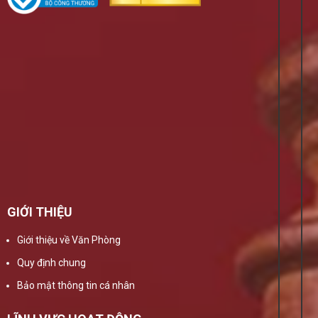
GIỚI THIỆU
Giới thiệu về Văn Phòng
Quy định chung
Bảo mật thông tin cá nhân