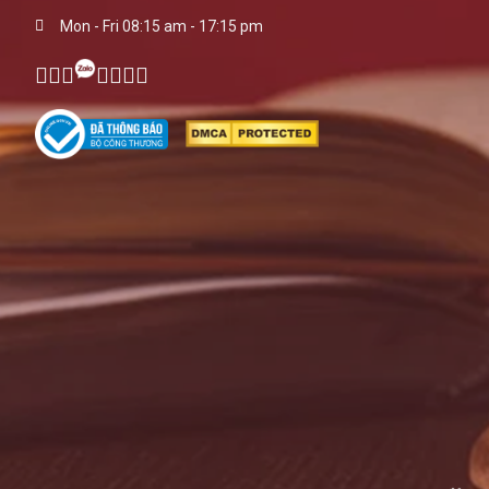
Mon - Fri 08:15 am - 17:15 pm