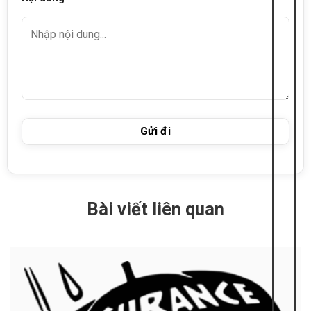
Bài viết liên quan