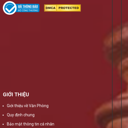
GIỚI THIỆU
Giới thiệu về Văn Phòng
Quy định chung
Bảo mật thông tin cá nhân