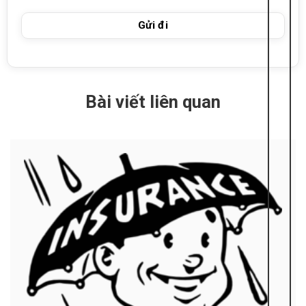
Bài viết liên quan