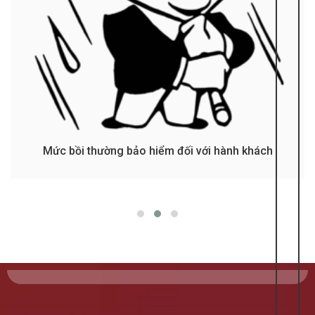
Mức bồi thường bảo hiểm đối với hành khách