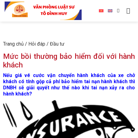
Trang chủ
/
Hỏi đáp
/
Đầu tư
Mức bồi thường bảo hiểm đối với hành
khách
Nếu giá vé cước vận chuyển hành khách của xe chở
khách có tính gộp cả phí bảo hiểm tai nạn hành khách thì
DNBH sẽ giải quyết như thế nào khi tai nạn xảy ra cho
hành khách?