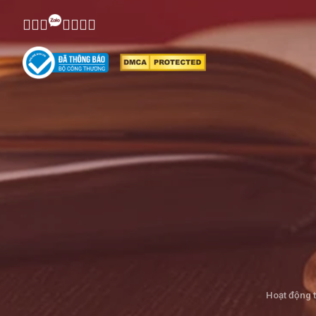
Hoạt động 