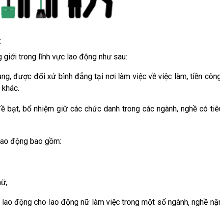
:
giới trong lĩnh vực lao động như sau:
ng, được đối xử bình đẳng tại nơi làm việc về việc làm, tiền công
 khác.
đề bạt, bổ nhiệm giữ các chức danh trong các ngành, nghề có ti
 lao động bao gồm:
nữ;
ao động cho lao động nữ làm việc trong một số ngành, nghề nặ