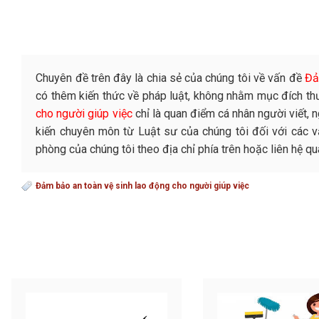
Chuyên đề trên đây là chia sẻ của chúng tôi về vấn đề
Đả
có thêm kiến thức về pháp luật, không nhằm mục đích th
cho người giúp việc
chỉ là quan điểm cá nhân người viết,
kiến chuyên môn từ Luật sư của chúng tôi đối với các vấ
phòng của chúng tôi theo địa chỉ phía trên hoặc liên hệ 
Đảm bảo an toàn vệ sinh lao động cho người giúp việc