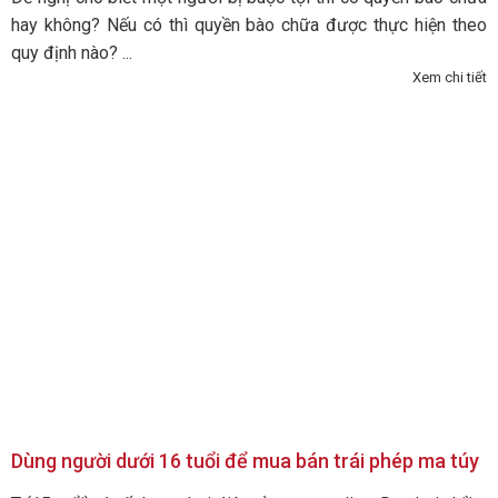
hay không? Nếu có thì quyền bào chữa được thực hiện theo
quy định nào? ...
Xem chi tiết
Dùng người dưới 16 tuổi để mua bán trái phép ma túy