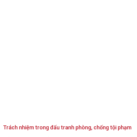
Trách nhiệm trong đấu tranh phòng, chống tội phạm