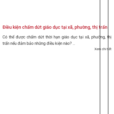
Điều kiện chấm dứt giáo dục tại xã, phường, thị trấn
Có thể được chấm dứt thời hạn giáo dục tại xã, phường, thị
trấn nếu đảm bảo những điều kiện nào? ...
Xem chi tiết