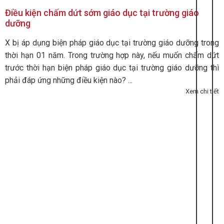
Điều kiện chấm dứt sớm giáo dục tại trường giáo
dưỡng
X bị áp dụng biện pháp giáo dục tại trường giáo dưỡng trong
thời hạn 01 năm. Trong trường hợp này, nếu muốn chấm dứt
trước thời hạn biện pháp giáo dục tại trường giáo dưỡng thì
phải đáp ứng những điều kiện nào? ...
Xem chi tiết