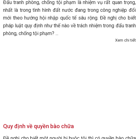
Đấu tranh phòng, chống tội phạm là nhiệm vụ rất quan trọng,
nhất là trong tình hình đất nước đang trong công nghiệp đổi
mới theo hướng hội nhập quốc tế sâu rộng. Đề nghị cho biết
pháp luật quy định như thế nào về trách nhiệm trong đấu tranh
phòng, chống tội phạm? ...
Xem chi tiết
Quy định về quyền bào chữa
Đề nghị cho biết một người bị buộc tội thì có quyền bào chữa