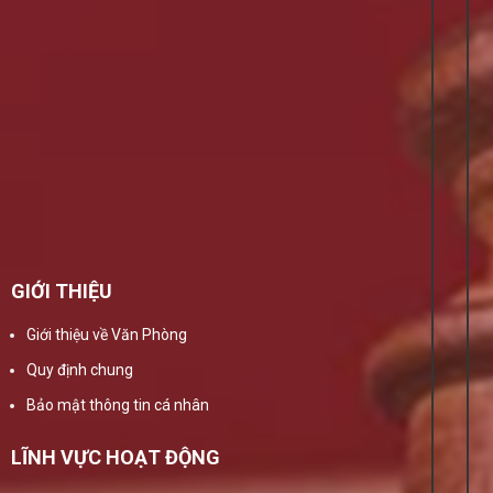
GIỚI THIỆU
Giới thiệu về Văn Phòng
Quy định chung
Bảo mật thông tin cá nhân
LĨNH VỰC HOẠT ĐỘNG