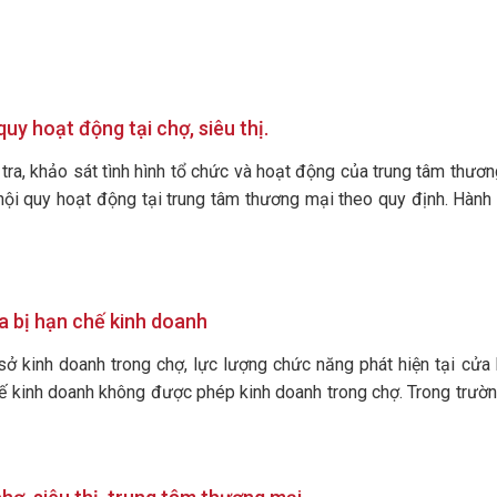
uy hoạt động tại chợ, siêu thị.
m tra, khảo sát tình hình tổ chức và hoạt động của trung tâm thươ
ội quy hoạt động tại trung tâm thương mại theo quy định. Hành
a bị hạn chế kinh doanh
 sở kinh doanh trong chợ, lực lượng chức năng phát hiện tại cửa
 kinh doanh không được phép kinh doanh trong chợ. Trong trườn