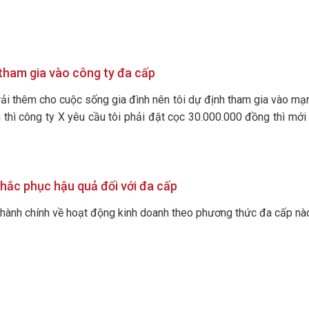
 tham gia vào công ty đa cấp
ải thêm cho cuộc sống gia đình nên tôi dự định tham gia vào mạng 
n thì công ty X yêu cầu tôi phải đặt cọc 30.000.000 đồng thì mới
hắc phục hậu quả đối với đa cấp
hành chính về hoạt động kinh doanh theo phương thức đa cấp nào 