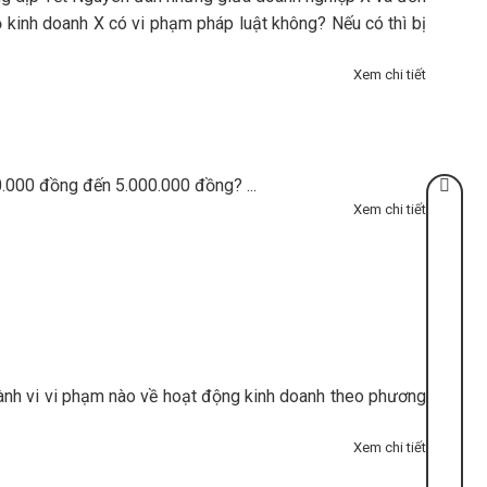
ộ kinh doanh X có vi phạm pháp luật không? Nếu có thì bị
Xem chi tiết
.000 đồng đến 5.000.000 đồng? ...
Xem chi tiết
hành vi vi phạm nào về hoạt động kinh doanh theo phương
Xem chi tiết