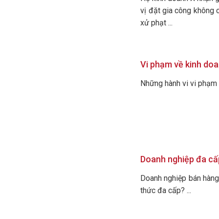
vị đặt gia công không 
xử phạt ...
Vi phạm về kinh do
Những hành vi vi phạm 
Doanh nghiệp đa cấp
Doanh nghiệp bán hàng 
thức đa cấp? ...