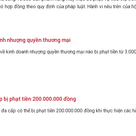
có hợp đồng theo quy định của pháp luật. Hành vi nêu trên của h
anh nhượng quyền thương mại
về kinh doanh nhượng quyền thương mại nào bị phạt tiền từ 3.000
 bị phạt tiền 200.000.000 đồng
đa cấp có thể bị phạt tiền 200.000.000 đồng khi thực hiện các 