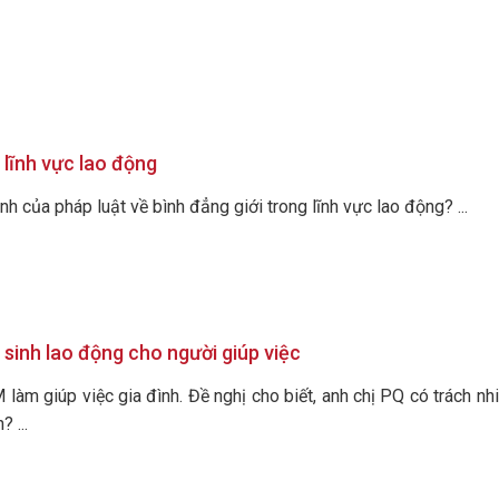
 lĩnh vực lao động
nh của pháp luật về bình đẳng giới trong lĩnh vực lao động? ...
sinh lao động cho người giúp việc
làm giúp việc gia đình. Đề nghị cho biết, anh chị PQ có trách n
 ...