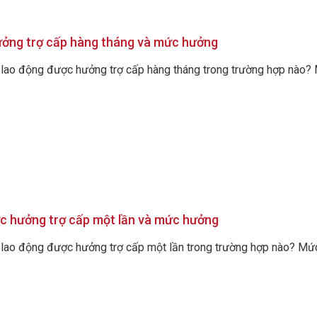
ởng trợ cấp hàng tháng và mức hưởng
i lao động được hưởng trợ cấp hàng tháng trong trường hợp nào? M
c hưởng trợ cấp một lần và mức hưởng
 lao động được hưởng trợ cấp một lần trong trường hợp nào? Mức t