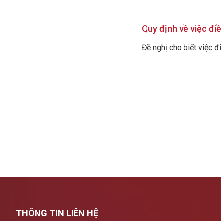
Quy định về việc đi
Đề nghị cho biết việc 
THÔNG TIN LIÊN HỆ