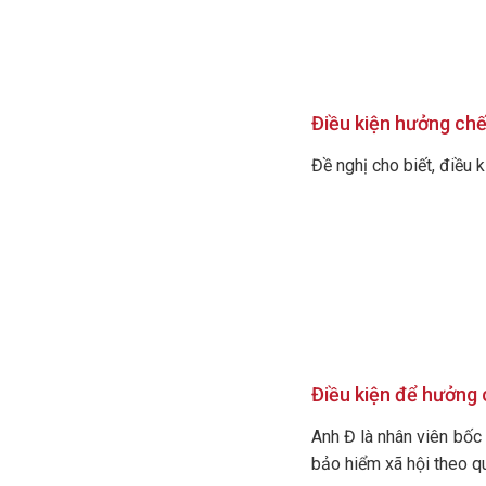
Điều kiện hưởng ch
Đề nghị cho biết, điều 
Điều kiện để hưởng 
Anh Đ là nhân viên bốc
bảo hiểm xã hội theo qu