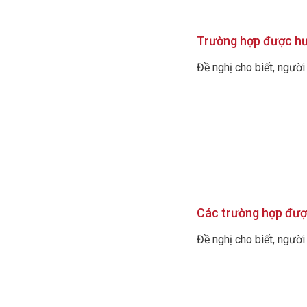
Trường hợp được hư
Đề nghị cho biết, ngườ
Các trường hợp đượ
Đề nghị cho biết, người