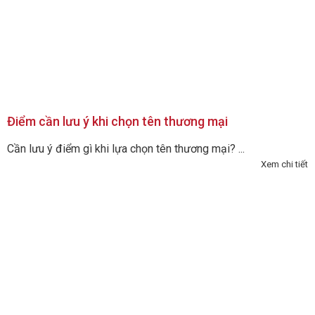
Điểm cần lưu ý khi chọn tên thương mại
Cần lưu ý điểm gì khi lựa chọn tên thương mại? ...
Xem chi tiết