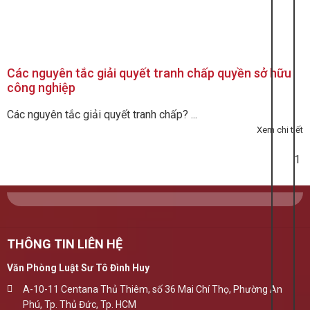
Các nguyên tắc giải quyết tranh chấp quyền sở hữu
công nghiệp
Các nguyên tắc giải quyết tranh chấp? ...
Xem chi tiết
1
THÔNG TIN LIÊN HỆ
Văn Phòng Luật Sư Tô Đình Huy
A-10-11 Centana Thủ Thiêm, số 36 Mai Chí Thọ, Phường An
Phú, Tp. Thủ Đức, Tp. HCM