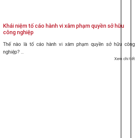
Khái niệm tố cáo hành vi xâm phạm quyền sở hữu
công nghiệp
Thế nào là tố cáo hành vi xâm phạm quyền sở hữu công
nghiệp? ...
Xem chi tiết