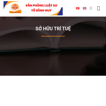
SỞ HỮU TRÍ TUỆ