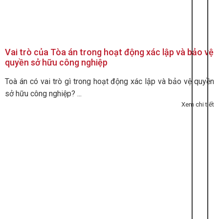
Vai trò của Tòa án trong hoạt động xác lập và bảo vệ
quyền sở hữu công nghiệp
Toà án có vai trò gì trong hoạt động xác lập và bảo vệ quyền
sở hữu công nghiệp? ...
Xem chi tiết