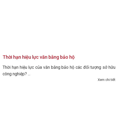
Thời hạn hiệu lực văn bằng bảo hộ
Thời hạn hiệu lực của văn bằng bảo hộ các đối tượng sở hữu
công nghiệp? ...
Xem chi tiết