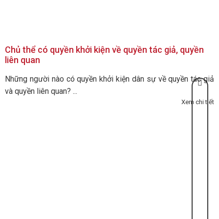
Chủ thể có quyền khởi kiện về quyền tác giả, quyền
liên quan
Những người nào có quyền khởi kiện dân sự về quyền tác giả
và quyền liên quan? ...
Xem chi tiết