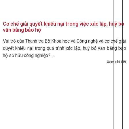
Cơ chế giải quyết khiếu nại trong việc xác lập, huỷ bỏ
văn bằng bảo hộ
Vai trò của Thanh tra Bộ Khoa học và Công nghệ và cơ chế giải
quyết khiếu nại trong quá trình xác lập, huỷ bỏ văn bằng bảo
hộ sở hữu công nghiệp? ...
Xem chi tiết