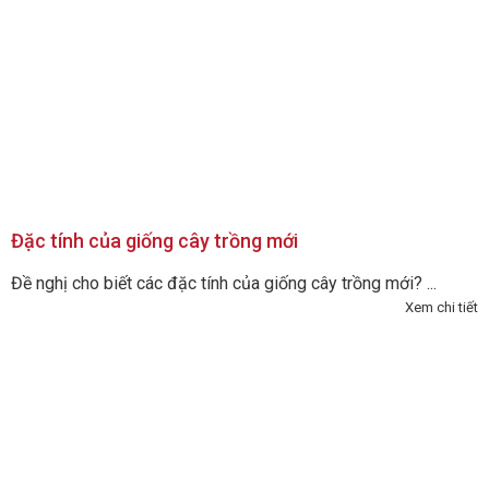
Đặc tính của giống cây trồng mới
Đề nghị cho biết các đặc tính của giống cây trồng mới? ...
Xem chi tiết