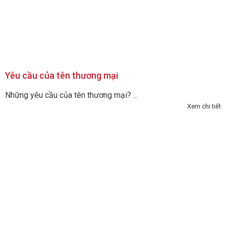
Yêu cầu của tên thương mại
Những yêu cầu của tên thương mại? ...
Xem chi tiết