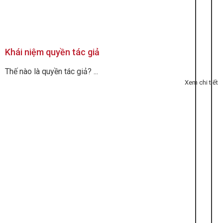
Khái niệm quyền tác giả
Thế nào là quyền tác giả? ...
Xem chi tiết