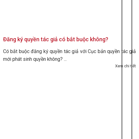
Đăng ký quyền tác giả có bắt buộc không?
Có bắt buộc đăng ký quyền tác giả với Cục bản quyền tác giả
mới phát sinh quyền không? ...
Xem chi tiết