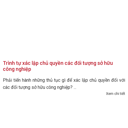
Trình tự xác lập chủ quyền các đối tượng sở hữu
công nghiệp
Phải tiến hành những thủ tục gì để xác lập chủ quyền đối với
các đối tượng sở hữu công nghiệp? ...
Xem chi tiết