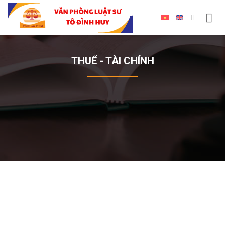
THUẾ - TÀI CHÍNH