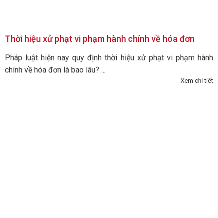
Thời hiệu xử phạt vi phạm hành chính về hóa đơn
Pháp luật hiện nay quy định thời hiệu xử phạt vi phạm hành
chính về hóa đơn là bao lâu? ...
Xem chi tiết