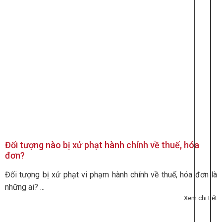
Đối tượng nào bị xử phạt hành chính về thuế, hóa
đơn?
Đối tượng bị xử phạt vi phạm hành chính về thuế, hóa đơn là
những ai? ...
Xem chi tiết