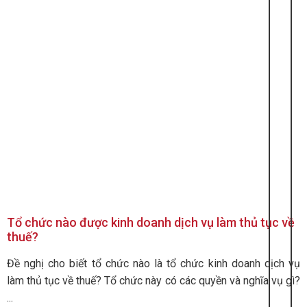
Tổ chức nào được kinh doanh dịch vụ làm thủ tục về
thuế?
Đề nghị cho biết tổ chức nào là tổ chức kinh doanh dịch vụ
làm thủ tục về thuế? Tổ chức này có các quyền và nghĩa vụ gì?
...