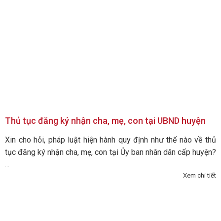
Thủ tục đăng ký nhận cha, mẹ, con tại UBND huyện
Xin cho hỏi, pháp luật hiện hành quy định như thế nào về thủ
tục đăng ký nhận cha, mẹ, con tại Ủy ban nhân dân cấp huyện?
...
Xem chi tiết