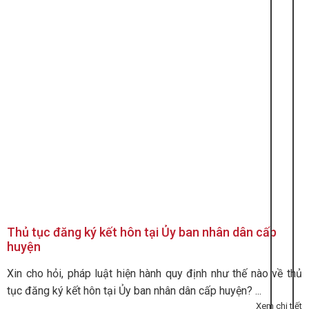
Thủ tục đăng ký kết hôn tại Ủy ban nhân dân cấp
huyện
Xin cho hỏi, pháp luật hiện hành quy định như thế nào về thủ
tục đăng ký kết hôn tại Ủy ban nhân dân cấp huyện? ...
Xem chi tiết