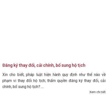
Đăng ký thay đổi, cải chính, bổ sung hộ tịch
Xin cho biết, pháp luật hiện hành quy định như thế nào về
phạm vi thay đổi hộ tịch; thẩm quyền đăng ký thay đổi, cải
chính, bổ sung hộ tịch? ...
Xem chi tiết