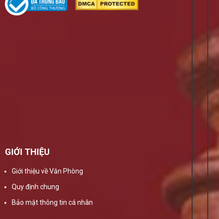
GIỚI THIỆU
Giới thiệu về Văn Phòng
Quy định chung
Bảo mật thông tin cá nhân