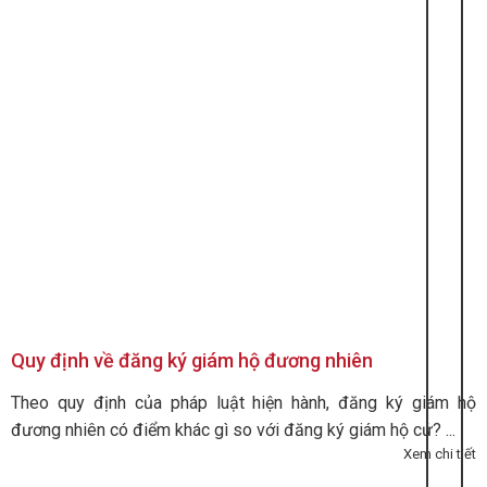
Quy định về đăng ký giám hộ đương nhiên
Theo quy định của pháp luật hiện hành, đăng ký giám hộ
đương nhiên có điểm khác gì so với đăng ký giám hộ cử? ...
Xem chi tiết