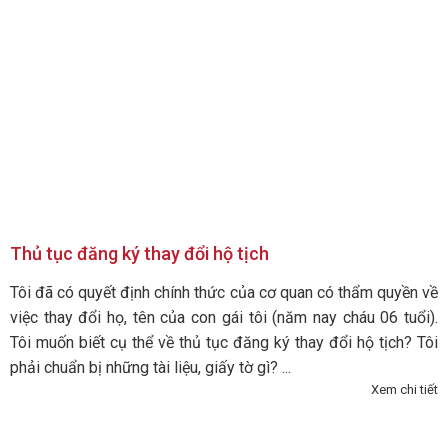
Thủ tục đăng ký thay đổi hộ tịch
Tôi đã có quyết định chính thức của cơ quan có thẩm quyền về
việc thay đổi họ, tên của con gái tôi (năm nay cháu 06 tuổi).
Tôi muốn biết cụ thể về thủ tục đăng ký thay đổi hộ tịch? Tôi
phải chuẩn bị những tài liệu, giấy tờ gì? ...
Xem chi tiết