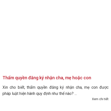
Thẩm quyền đăng ký nhận cha, mẹ hoặc con
Xin cho biết, thẩm quyền đăng ký nhận cha, mẹ con được
pháp luật hiện hành quy định như thế nào? ...
Xem chi tiết