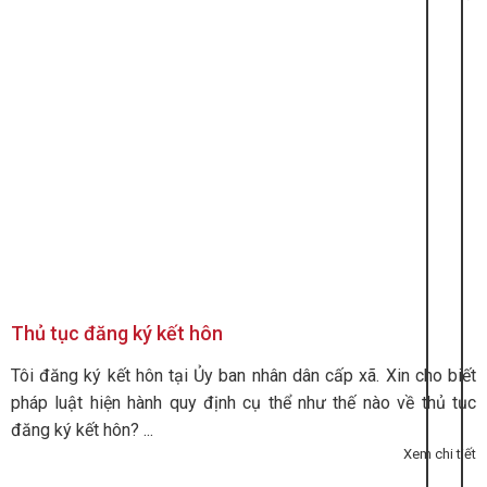
Thủ tục đăng ký kết hôn
Tôi đăng ký kết hôn tại Ủy ban nhân dân cấp xã. Xin cho biết
pháp luật hiện hành quy định cụ thể như thế nào về thủ tục
đăng ký kết hôn? ...
Xem chi tiết