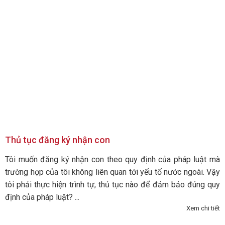
Thủ tục đăng ký nhận con
Tôi muốn đăng ký nhận con theo quy định của pháp luật mà
trường hợp của tôi không liên quan tới yếu tố nước ngoài. Vậy
tôi phải thực hiện trình tự, thủ tục nào để đảm bảo đúng quy
định của pháp luật? ...
Xem chi tiết