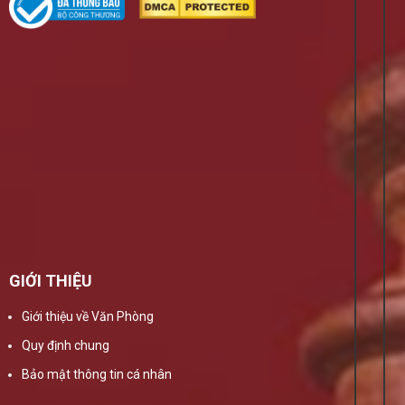
GIỚI THIỆU
Giới thiệu về Văn Phòng
Quy định chung
Bảo mật thông tin cá nhân