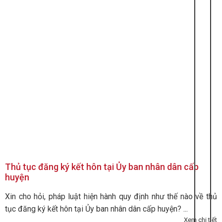
Thủ tục đăng ký kết hôn tại Ủy ban nhân dân cấp
huyện
Xin cho hỏi, pháp luật hiện hành quy định như thế nào về thủ
tục đăng ký kết hôn tại Ủy ban nhân dân cấp huyện? ...
Xem chi tiết