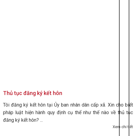
Thủ tục đăng ký kết hôn
Tôi đăng ký kết hôn tại Ủy ban nhân dân cấp xã. Xin cho biết
pháp luật hiện hành quy định cụ thể như thế nào về thủ tục
đăng ký kết hôn? ...
Xem chi tiết