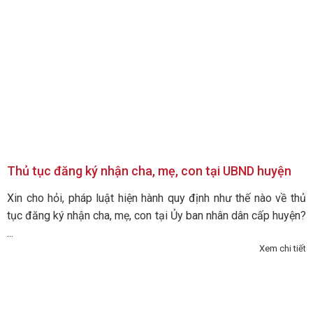
Thủ tục đăng ký nhận cha, mẹ, con tại UBND huyện
Xin cho hỏi, pháp luật hiện hành quy định như thế nào về thủ
tục đăng ký nhận cha, mẹ, con tại Ủy ban nhân dân cấp huyện?
...
Xem chi tiết