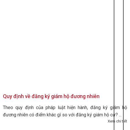
Quy định về đăng ký giám hộ đương nhiên
Theo quy định của pháp luật hiện hành, đăng ký giám hộ
đương nhiên có điểm khác gì so với đăng ký giám hộ cử? ...
Xem chi tiết