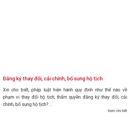
Đăng ký thay đổi, cải chính, bổ sung hộ tịch
Xin cho biết, pháp luật hiện hành quy định như thế nào về
phạm vi thay đổi hộ tịch; thẩm quyền đăng ký thay đổi, cải
chính, bổ sung hộ tịch? ...
Xem chi tiết