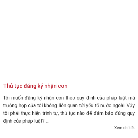
Thủ tục đăng ký nhận con
Tôi muốn đăng ký nhận con theo quy định của pháp luật mà
trường hợp của tôi không liên quan tới yếu tố nước ngoài. Vậy
tôi phải thực hiện trình tự, thủ tục nào để đảm bảo đúng quy
định của pháp luật? ...
Xem chi tiết