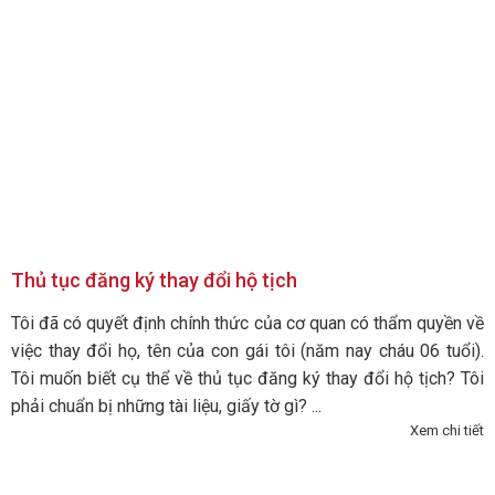
Thủ tục đăng ký thay đổi hộ tịch
Tôi đã có quyết định chính thức của cơ quan có thẩm quyền về
việc thay đổi họ, tên của con gái tôi (năm nay cháu 06 tuổi).
Tôi muốn biết cụ thể về thủ tục đăng ký thay đổi hộ tịch? Tôi
phải chuẩn bị những tài liệu, giấy tờ gì? ...
Xem chi tiết