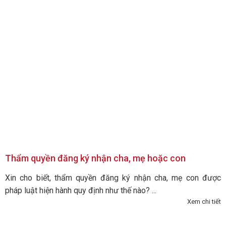
Thẩm quyền đăng ký nhận cha, mẹ hoặc con
Xin cho biết, thẩm quyền đăng ký nhận cha, mẹ con được
pháp luật hiện hành quy định như thế nào? ...
Xem chi tiết