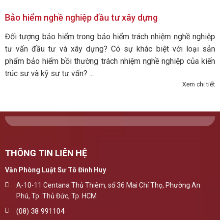
Bảo hiểm nghề nghiệp đầu tư xây dựng
Đối tượng bảo hiểm trong bảo hiểm trách nhiệm nghề nghiệp
tư­ vấn đầu tư và xây dựng? Có sự khác biệt với loại sản
phẩm bảo hiểm bồi thường trách nhiệm nghề nghiệp của kiến
trúc sư và kỹ sư tư vấn? ...
Xem chi tiết
THÔNG TIN LIÊN HỆ
Văn Phòng Luật Sư Tô Đình Huy
A-10-11 Centana Thủ Thiêm, số 36 Mai Chí Thọ, Phường An
Phú, Tp. Thủ Đức, Tp. HCM
(08) 38 991104