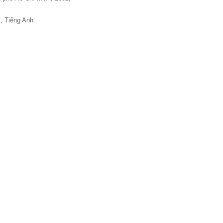
t, Tiếng Anh