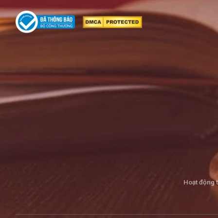
Hoạt động 