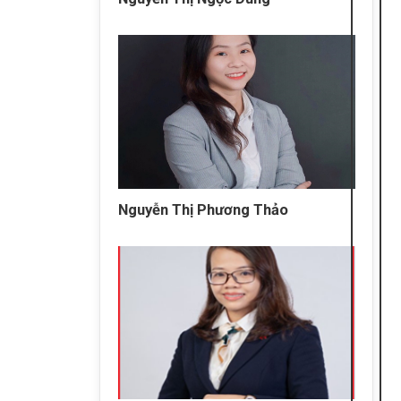
Nguyễn Thị Phương Thảo