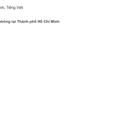
Anh, Tiếng Việt
phòng tại Thành phố Hồ Chí Minh