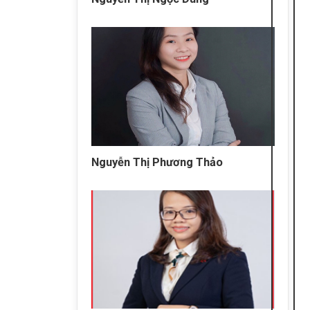
Nguyễn Thị Phương Thảo