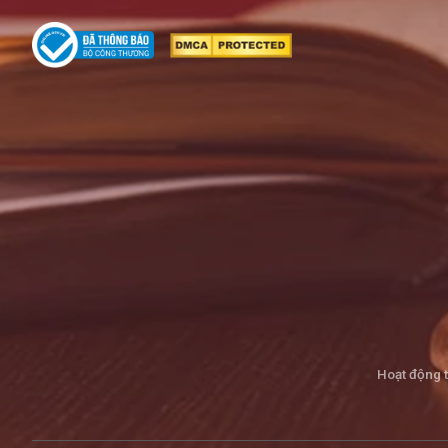
Hoạt động 