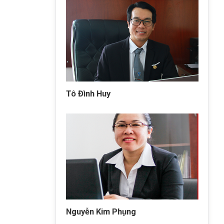
Tô Đình Huy
Nguyễn Kim Phụng