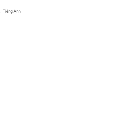
ệt, Tiếng Anh