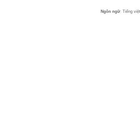
Ngôn ngữ
: Tiếng vi