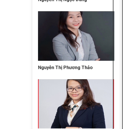
Nguyễn Thị Phương Thảo