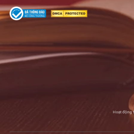
Hoạt động 