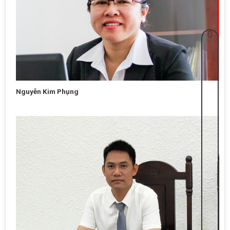
Nguyễn Kim Phụng