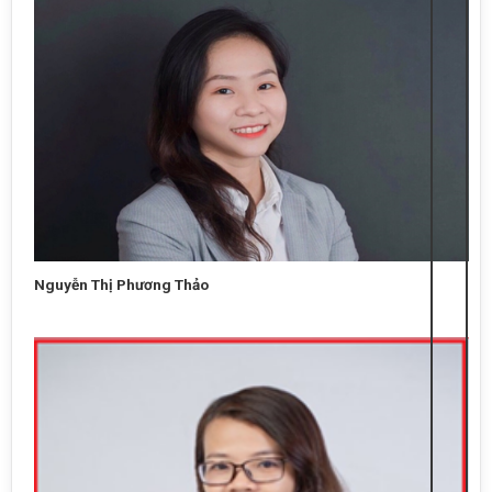
Nguyễn Thị Phương Thảo