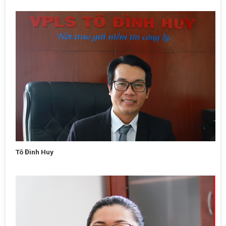
Tô Đình Huy