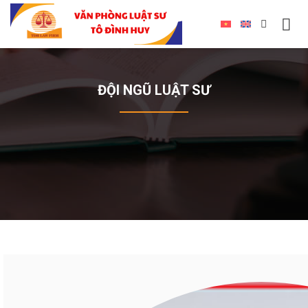
ĐỘI NGŨ LUẬT SƯ