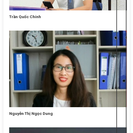
Trần Quốc Chính
Nguyễn Thị Ngọc Dung