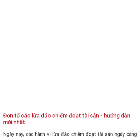
Đơn tố cáo lừa đảo chiếm đoạt tài sản - hướng dẫn
mới nhất
Ngày nay, các hành vi lừa đảo chiếm đoạt tài sản ngày càng