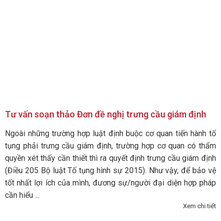
Tư vấn soạn thảo Đơn đề nghị trưng cầu giám định
Ngoài những trường hợp luật định buộc cơ quan tiến hành tố
tụng phải trưng cầu giám định, trường hợp cơ quan có thẩm
quyền xét thấy cần thiết thì ra quyết định trưng cầu giám định
(Điều 205 Bộ luật Tố tụng hình sự 2015). Như vậy, để bảo vệ
tốt nhất lợi ích của mình, đương sự/người đại diện hợp pháp
cần hiểu ...
Xem chi tiết