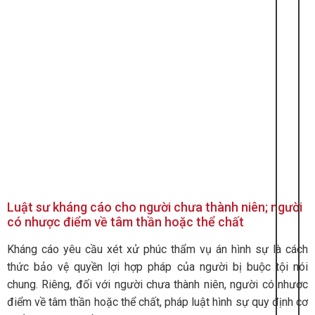
Luật sư kháng cáo cho người chưa thành niên; người
có nhược điểm về tâm thần hoặc thể chất
Kháng cáo yêu cầu xét xử phúc thẩm vụ án hình sự là cách
thức bảo vệ quyền lợi hợp pháp của người bị buộc tội nói
chung. Riêng, đối với người chưa thành niên, người có nhược
điểm về tâm thần hoặc thể chất, pháp luật hình sự quy định cơ