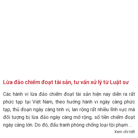
Lừa đảo chiếm đoạt tài sản, tư vấn xử lý từ Luật sư
Các hành vi lừa đảo chiếm đoạt tài sản hiện nay diễn ra rất
phức tạp tại Việt Nam, theo hướng hành vi ngày càng phức
tạp, thủ đoạn ngày càng tinh vi, lan rộng rất nhiều lĩnh vực mà
đối tượng bị lừa đảo ngày càng mở rộng, số tiền chiếm đoạt
ngày càng lớn. Do đó, đấu tranh phòng chống loại tội phạm ...
Xem chi tiết