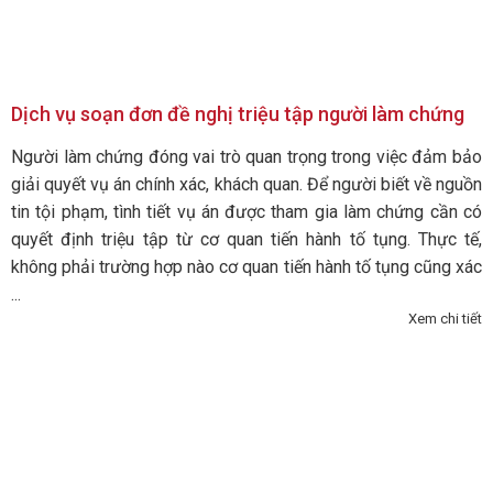
Dịch vụ soạn đơn đề nghị triệu tập người làm chứng
Người làm chứng đóng vai trò quan trọng trong việc đảm bảo
giải quyết vụ án chính xác, khách quan. Để người biết về nguồn
tin tội phạm, tình tiết vụ án được tham gia làm chứng cần có
quyết định triệu tập từ cơ quan tiến hành tố tụng. Thực tế,
không phải trường hợp nào cơ quan tiến hành tố tụng cũng xác
...
Xem chi tiết