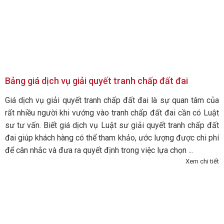
Bảng giá dịch vụ giải quyết tranh chấp đất đai
Giá dịch vụ giải quyết tranh chấp đất đai là sự quan tâm của
rất nhiều người khi vướng vào tranh chấp đất đai cần có Luật
sư tư vấn. Biết giá dịch vụ Luật sư giải quyết tranh chấp đất
đai giúp khách hàng có thể tham khảo, ước lượng được chi phí
để cân nhắc và đưa ra quyết định trong việc lựa chọn ...
Xem chi tiết