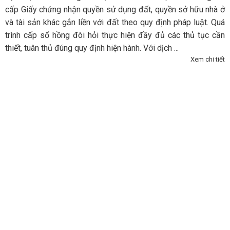
cấp Giấy chứng nhận quyền sử dụng đất, quyền sở hữu nhà ở
và tài sản khác gắn liền với đất theo quy định pháp luật. Quá
trình cấp sổ hồng đòi hỏi thực hiện đầy đủ các thủ tục cần
thiết, tuân thủ đúng quy định hiện hành. Với dịch ...
Xem chi tiết