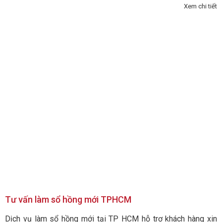
Xem chi tiết
Tư vấn làm sổ hồng mới TPHCM
Dịch vụ làm sổ hồng mới tại TP HCM hỗ trợ khách hàng xin