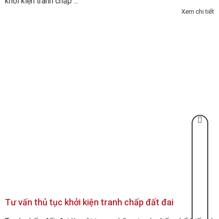
khởi kiện tranh chấp ...
Xem chi tiết
Tư vấn thủ tục khởi kiện tranh chấp đất đai