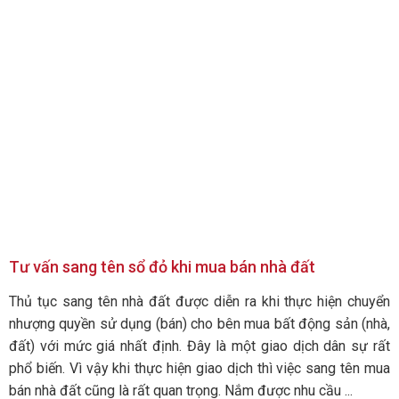
Tư vấn sang tên sổ đỏ khi mua bán nhà đất
Thủ tục sang tên nhà đất được diễn ra khi thực hiện chuyển
nhượng quyền sử dụng (bán) cho bên mua bất động sản (nhà,
đất) với mức giá nhất định. Đây là một giao dịch dân sự rất
phổ biến. Vì vậy khi thực hiện giao dịch thì việc sang tên mua
bán nhà đất cũng là rất quan trọng. Nắm được nhu cầu ...