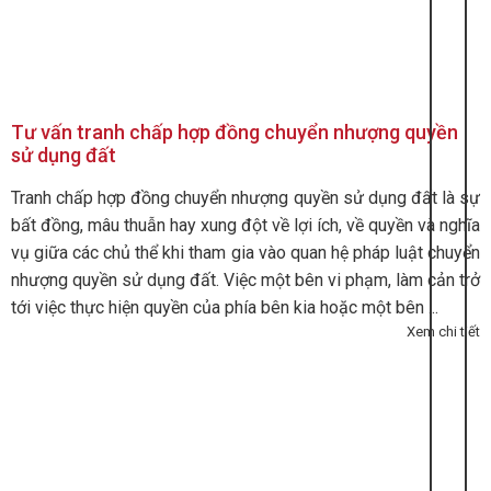
Tư vấn tranh chấp hợp đồng chuyển nhượng quyền
sử dụng đất
Tranh chấp hợp đồng chuyển nhượng quyền sử dụng đất là sự
bất đồng, mâu thuẫn hay xung đột về lợi ích, về quyền và nghĩa
vụ giữa các chủ thể khi tham gia vào quan hệ pháp luật chuyển
nhượng quyền sử dụng đất. Việc một bên vi phạm, làm cản trở
tới việc thực hiện quyền của phía bên kia hoặc một bên ...
Xem chi tiết