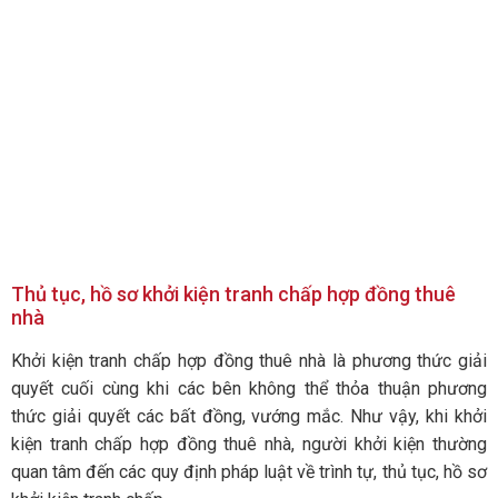
Thủ tục, hồ sơ khởi kiện tranh chấp hợp đồng thuê
nhà
Khởi kiện tranh chấp hợp đồng thuê nhà là phương thức giải
quyết cuối cùng khi các bên không thể thỏa thuận phương
thức giải quyết các bất đồng, vướng mắc. Như vậy, khi khởi
kiện tranh chấp hợp đồng thuê nhà, người khởi kiện thường
quan tâm đến các quy định pháp luật về trình tự, thủ tục, hồ sơ