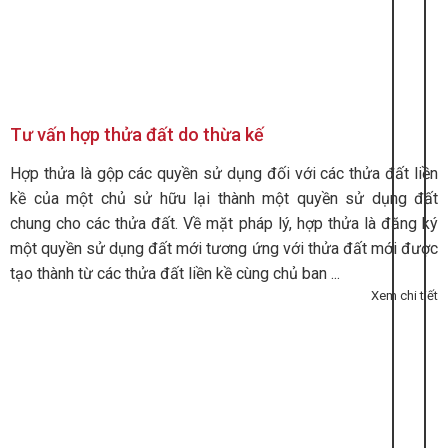
Tư vấn hợp thửa đất do thừa kế
Hợp thửa là gộp các quyền sử dụng đối với các thửa đất liền
kề của một chủ sử hữu lại thành một quyền sử dụng đất
chung cho các thửa đất. Về mặt pháp lý, hợp thửa là đăng ký
một quyền sử dụng đất mới tương ứng với thửa đất mới được
tạo thành từ các thửa đất liền kề cùng chủ ban ...
Xem chi tiết