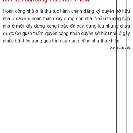
Hoàn công nhà ở là thủ tục hành chính đăng ký quyền sở hữu
nhà ở sau khi hoàn thành xây dựng căn nhà. Nhiều trường hợp
nhà ở mới xây dựng xong hoặc đã xây dựng lâu nhưng chưa
được Cơ quan thẩm quyền công nhận quyền sở hữu nhà ở gây
nhiều bất tiện trong quá trình sử dụng cũng như thực hiện ...
Xem chi tiết