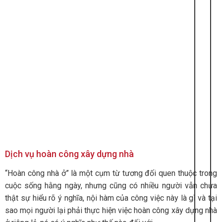
Dịch vụ hoàn công xây dựng nhà
“Hoàn công nhà ở” là một cụm từ tương đối quen thuộc trong
cuộc sống hằng ngày, nhưng cũng có nhiều người vẫn chưa
thật sự hiểu rõ ý nghĩa, nội hàm của công việc này là gì và tại
sao mọi người lại phải thực hiện việc hoàn công xây dựng nhà