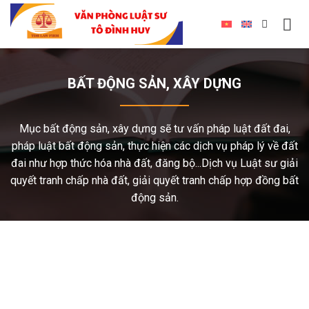
BẤT ĐỘNG SẢN, XÂY DỰNG
Mục bất động sản, xây dựng sẽ tư vấn pháp luật đất đai,
pháp luật bất động sản, thực hiện các dịch vụ pháp lý về đất
đai như hợp thức hóa nhà đất, đăng bộ...Dịch vụ Luật sư giải
quyết tranh chấp nhà đất, giải quyết tranh chấp hợp đồng bất
động sản.