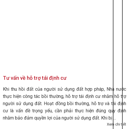
Tư vấn về hỗ trợ tái định cư
Khi thu hồi đất của người sử dụng đất hợp pháp, Nhà nước
thực hiện công tác bồi thường, hỗ trợ tái định cư nhằm hỗ trợ
người sử dụng đất. Hoạt đồng bồi thường, hỗ trợ và tái định
cư là vấn đề trọng yếu, cần phải thực hiện đúng quy định
nhằm bảo đảm quyền lợi của người sử dụng đất. Khi bị ...
Xem chi tiết