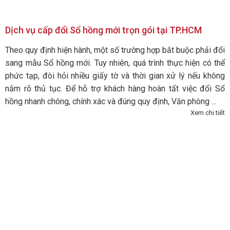
Dịch vụ cấp đổi Sổ hồng mới trọn gói tại TP.HCM
Theo quy định hiện hành, một số trường hợp bắt buộc phải đổi
sang mẫu Sổ hồng mới. Tuy nhiên, quá trình thực hiện có thể
phức tạp, đòi hỏi nhiều giấy tờ và thời gian xử lý nếu không
nắm rõ thủ tục. Để hỗ trợ khách hàng hoàn tất việc đổi Sổ
hồng nhanh chóng, chính xác và đúng quy định, Văn phòng ...
Xem chi tiết