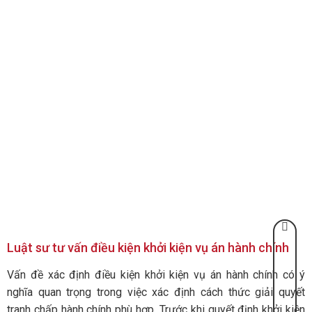
Luật sư tư vấn điều kiện khởi kiện vụ án hành chính
Vấn đề xác định điều kiện khởi kiện vụ án hành chính có ý
nghĩa quan trọng trong việc xác định cách thức giải quyết
tranh chấp hành chính phù hợp. Trước khi quyết định khởi kiện