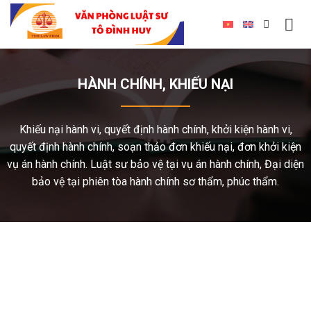
HÀNH CHÍNH, KHIẾU NẠI
Khiếu nại hành vi, quyết định hành chính, khởi kiện hành vi,
quyết định hành chính, soạn thảo đơn khiếu nại, đơn khởi kiện
vụ án hành chính. Luật sư bảo vệ tại vụ án hành chính, Đại diện
bảo vệ tại phiên tòa hành chính sơ thẩm, phúc thẩm.