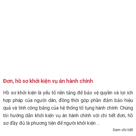
Đơn, hồ sơ khởi kiện vụ án hành chính
Hồ sơ khởi kiện là yếu tố nền tảng để bảo vệ quyền và lợi ích
hợp pháp của người dân, đồng thời góp phần đảm bảo hiệu
quả và tính công bằng của hệ thống tố tụng hành chính. Chúng
tôi hướng dẫn khởi kiện vụ án hành chính với chi tiết đơn, hồ
sơ đầy đủ là phương tiện để người khởi kiện ...
Xem chi tiết