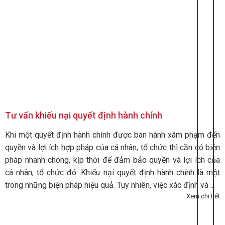
Tư vấn khiếu nại quyết định hành chính
Khi một quyết định hành chính được ban hành xâm phạm đến
quyền và lợi ích hợp pháp của cá nhân, tổ chức thì cần có biện
pháp nhanh chóng, kịp thời để đảm bảo quyền và lợi ích của
cá nhân, tổ chức đó. Khiếu nại quyết định hành chính là một
trong những biện pháp hiệu quả. Tuy nhiên, việc xác định và ...
Xem chi tiết