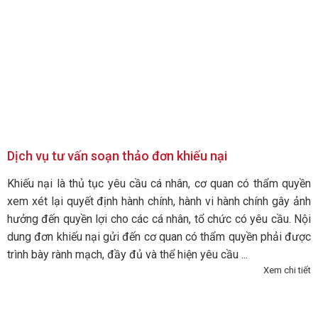
Dịch vụ tư vấn soạn thảo đơn khiếu nại
Khiếu nại là thủ tục yêu cầu cá nhân, cơ quan có thẩm quyền
xem xét lại quyết định hành chính, hành vi hành chính gây ảnh
hưởng đến quyền lợi cho các cá nhân, tổ chức có yêu cầu. Nội
dung đơn khiếu nại gửi đến cơ quan có thẩm quyền phải được
trình bày rành mạch, đầy đủ và thể hiện yêu cầu ...
Xem chi tiết