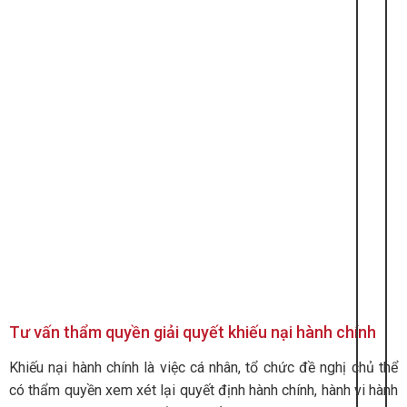
Tư vấn thẩm quyền giải quyết khiếu nại hành chính
Khiếu nại hành chính là việc cá nhân, tổ chức đề nghị chủ thể
có thẩm quyền xem xét lại quyết định hành chính, hành vi hành