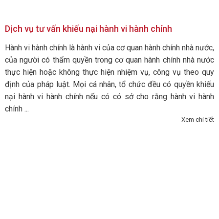
Dịch vụ tư vấn khiếu nại hành vi hành chính
Hành vi hành chính là hành vi của cơ quan hành chính nhà nước,
của người có thẩm quyền trong cơ quan hành chính nhà nước
thực hiện hoặc không thực hiện nhiệm vụ, công vụ theo quy
định của pháp luật. Mọi cá nhân, tổ chức đều có quyền khiếu
nại hành vi hành chính nếu có có sở cho rằng hành vi hành
chính ...
Xem chi tiết