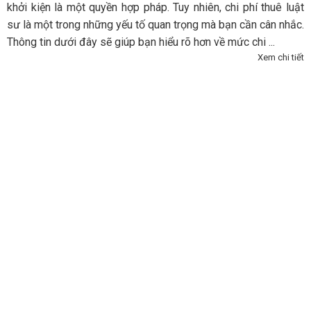
khởi kiện là một quyền hợp pháp. Tuy nhiên, chi phí thuê luật
sư là một trong những yếu tố quan trọng mà bạn cần cân nhắc.
Thông tin dưới đây sẽ giúp bạn hiểu rõ hơn về mức chi ...
Xem chi tiết