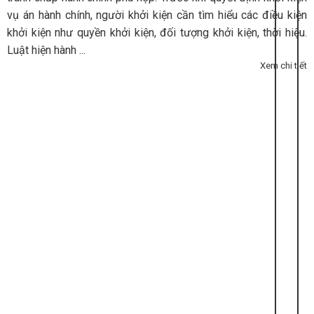
vụ án hành chính, người khởi kiện cần tìm hiểu các điều kiện
khởi kiện như quyền khởi kiện, đối tượng khởi kiện, thời hiệu.
Luật hiện hành ...
Xem chi tiết