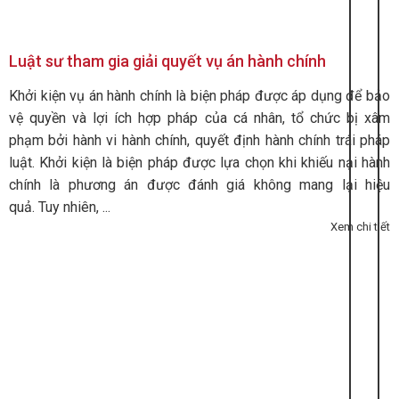
Luật sư tham gia giải quyết vụ án hành chính
Khởi kiện vụ án hành chính là biện pháp được áp dụng để bảo
vệ quyền và lợi ích hợp pháp của cá nhân, tổ chức bị xâm
phạm bởi hành vi hành chính, quyết định hành chính trái pháp
luật. Khởi kiện là biện pháp được lựa chọn khi khiếu nại hành
chính là phương án được đánh giá không mang lại hiệu
quả. Tuy nhiên, ...
Xem chi tiết