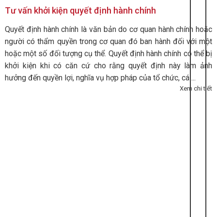
Tư vấn khởi kiện quyết định hành chính
Quyết định hành chính là văn bản do cơ quan hành chính hoặc
người có thẩm quyền trong cơ quan đó ban hành đối với một
hoặc một số đối tượng cụ thể. Quyết định hành chính có thể bị
khởi kiện khi có căn cứ cho rằng quyết định này làm ảnh
hưởng đến quyền lợi, nghĩa vụ hợp pháp của tổ chức, cá ...
Xem chi tiết