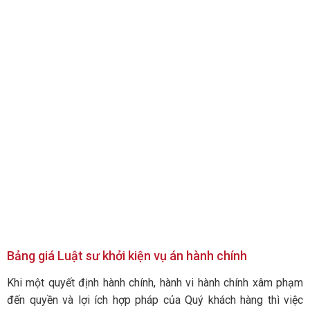
Bảng giá Luật sư khởi kiện vụ án hành chính
Khi một quyết định hành chính, hành vi hành chính xâm phạm
đến quyền và lợi ích hợp pháp của Quý khách hàng thì việc