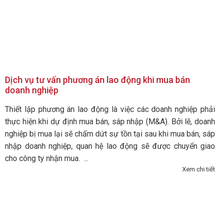
Dịch vụ tư vấn phương án lao động khi mua bán
doanh nghiệp
Thiết lập phương án lao động là việc các doanh nghiệp phải
thực hiện khi dự định mua bán, sáp nhập (M&A). Bởi lẽ, doanh
nghiệp bị mua lại sẽ chấm dứt sự tồn tại sau khi mua bán, sáp
nhập doanh nghiệp, quan hệ lao động sẽ được chuyển giao
cho công ty nhận mua. ...
Xem chi tiết