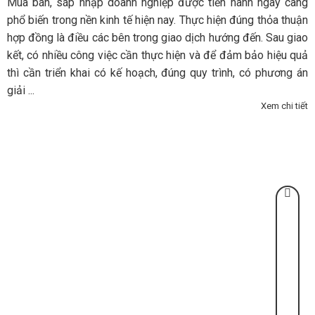
Mua bán, sáp nhập doanh nghiệp được tiến hành ngày càng
phổ biến trong nền kinh tế hiện nay. Thực hiện đúng thỏa thuận
hợp đồng là điều các bên trong giao dịch hướng đến. Sau giao
kết, có nhiều công việc cần thực hiện và để đảm bảo hiệu quả
thì cần triển khai có kế hoạch, đúng quy trình, có phương án
giải ...
Xem chi tiết