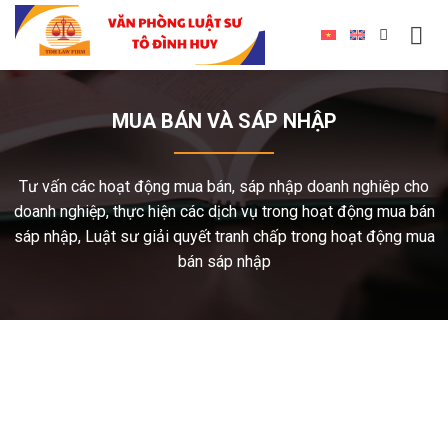
MUA BÁN VÀ SÁP NHẬP
Tư vấn các hoạt động mua bán, sáp nhập doanh nghiêp cho
doanh nghiệp, thực hiện các dịch vụ trong hoạt động mua bán
sáp nhập, Luật sư giải quyết tranh chấp trong hoạt động mua
bán sáp nhập