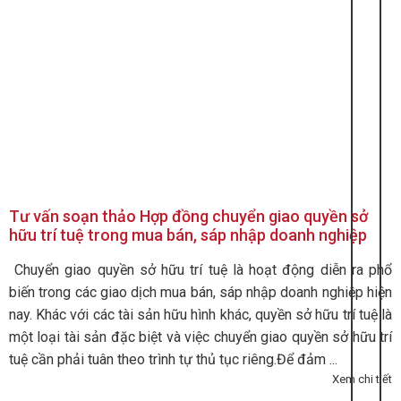
Tư vấn soạn thảo Hợp đồng chuyển giao quyền sở
hữu trí tuệ trong mua bán, sáp nhập doanh nghiệp
Chuyển giao quyền sở hữu trí tuệ là hoạt động diễn ra phổ
biến trong các giao dịch mua bán, sáp nhập doanh nghiệp hiện
nay. Khác với các tài sản hữu hình khác, quyền sở hữu trí tuệ là
một loại tài sản đặc biệt và việc chuyển giao quyền sở hữu trí
tuệ cần phải tuân theo trình tự thủ tục riêng.Để đảm ...
Xem chi tiết