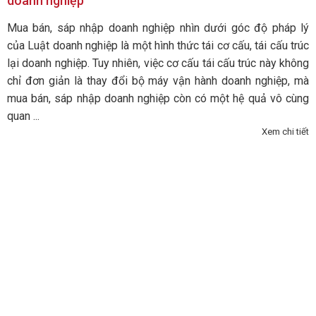
doanh nghiệp
Mua bán, sáp nhập doanh nghiệp nhìn dưới góc độ pháp lý
của Luật doanh nghiệp là một hình thức tái cơ cấu, tái cấu trúc
lại doanh nghiệp. Tuy nhiên, việc cơ cấu tái cấu trúc này không
chỉ đơn giản là thay đổi bộ máy vận hành doanh nghiệp, mà
mua bán, sáp nhập doanh nghiệp còn có một hệ quả vô cùng
quan ...
Xem chi tiết