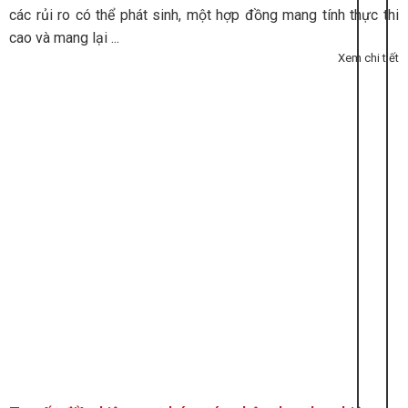
các rủi ro có thể phát sinh, một hợp đồng mang tính thực thi
cao và mang lại ...
Xem chi tiết