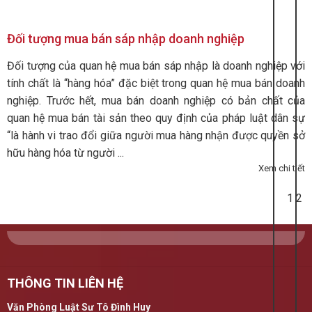
Đối tượng mua bán sáp nhập doanh nghiệp
Đối tượng của quan hệ mua bán sáp nhập là doanh nghiệp với
tính chất là “hàng hóa” đặc biệt trong quan hệ mua bán doanh
nghiệp. Trước hết, mua bán doanh nghiệp có bản chất của
quan hệ mua bán tài sản theo quy định của pháp luật dân sự
“là hành vi trao đổi giữa người mua hàng nhận được quyền sở
hữu hàng hóa từ người ...
Xem chi tiết
1
2
THÔNG TIN LIÊN HỆ
Văn Phòng Luật Sư Tô Đình Huy