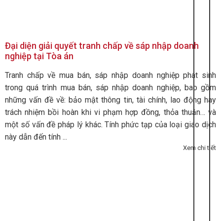
Đại diện giải quyết tranh chấp về sáp nhập doanh
nghiệp tại Tòa án
Tranh chấp về mua bán, sáp nhập doanh nghiệp phát sinh
trong quá trình mua bán, sáp nhập doanh nghiệp, bao gồm
những vấn đề về: bảo mật thông tin, tài chính, lao động hay
trách nhiệm bồi hoàn khi vi phạm hợp đồng, thỏa thuận… và
một số vấn đề pháp lý khác. Tính phức tạp của loại giao dịch
này dẫn đến tính ...
Xem chi tiết