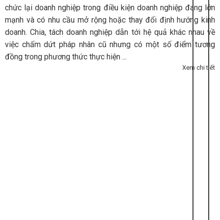
chức lại doanh nghiệp trong điều kiện doanh nghiệp đang lớn
mạnh và có nhu cầu mở rộng hoặc thay đổi định hướng kinh
doanh. Chia, tách doanh nghiệp dẫn tới hệ quả khác nhau về
việc chấm dứt pháp nhân cũ nhưng có một số điểm tương
đồng trong phương thức thực hiện ...
Xem chi tiết