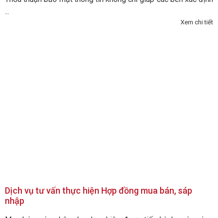
...
Xem chi tiết
Dịch vụ tư vấn thực hiện Hợp đồng mua bán, sáp
nhập