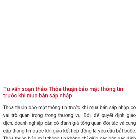
Tư vấn soạn thảo Thỏa thuận bảo mật thông tin
trước khi mua bán sáp nhập
Thỏa thuận bảo mật thông tin trước khi mua bán sáp nhập có
vai trò quan trọng trong thương vụ. Bởi, để quyết định giao
dịch, doanh nghiệp cần có đánh giá tổng quan đối tác và cung
cấp thông tin trước khi giao kết hợp đồng là yêu cầu bắt buộc.
Thỏa thuận bảo mật thông tin không chỉ giúp các bên xác định