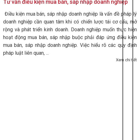
Tư vấn điều kiện mua bán, sáp nhập doanh nghiệp
Điều kiện mua bán, sáp nhập doanh nghiệp là vấn đề pháp lý
doanh nghiệp cần quan tâm khi có chiến lược tái cơ cấu, mở
rộng và phát triển kinh doanh. Doanh nghiệp muốn thực hiện
hoạt động mua bán, sáp nhập buộc phải đáp ứng điều kiện
mua bán, sáp nhập doanh nghiệp. Việc hiểu rõ các quy định
pháp luật liên quan, ...
Xem chi tiết