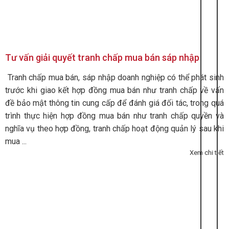
Tư vấn giải quyết tranh chấp mua bán sáp nhập
Tranh chấp mua bán, sáp nhập doanh nghiệp có thể phát sinh
trước khi giao kết hợp đồng mua bán như tranh chấp về vấn
đề bảo mật thông tin cung cấp để đánh giá đối tác, trong quá
trình thực hiện hợp đồng mua bán như tranh chấp quyền và
nghĩa vụ theo hợp đồng, tranh chấp hoạt động quản lý sau khi
mua ...
Xem chi tiết