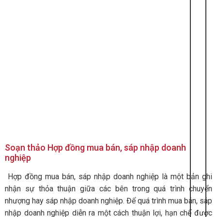
Soạn thảo Hợp đồng mua bán, sáp nhập doanh
nghiệp
Hợp đồng mua bán, sáp nhập doanh nghiệp là một bản ghi
nhận sự thỏa thuận giữa các bên trong quá trình chuyển
nhượng hay sáp nhập doanh nghiệp. Để quá trình mua bán, sáp
nhập doanh nghiệp diễn ra một cách thuận lợi, hạn chế được