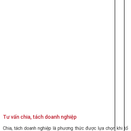
Tư vấn chia, tách doanh nghiệp
Chia, tách doanh nghiệp là phương thức được lựa chọn khi tổ