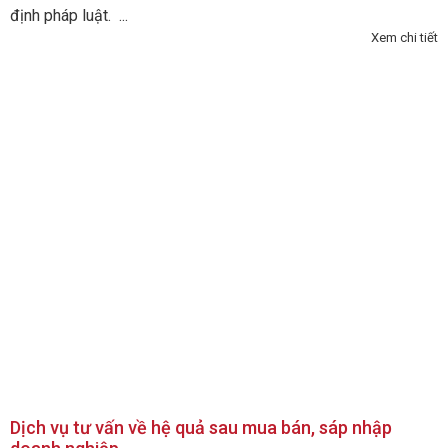
định pháp luật. ...
Xem chi tiết
Dịch vụ tư vấn về hệ quả sau mua bán, sáp nhập