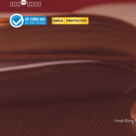
Hoạt động 