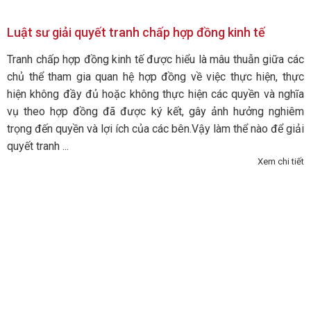
Luật sư giải quyết tranh chấp hợp đồng kinh tế
Tranh chấp hợp đồng kinh tế được hiểu là mâu thuẫn giữa các
chủ thể tham gia quan hệ hợp đồng về việc thực hiện, thực
hiện không đầy đủ hoặc không thực hiện các quyền và nghĩa
vụ theo hợp đồng đã được ký kết, gây ảnh hưởng nghiêm
trọng đến quyền và lợi ích của các bên.Vậy làm thể nào để giải
quyết tranh ...
Xem chi tiết