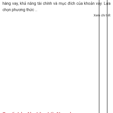
hàng vay, khả năng tài chính và mục đích của khoản vay. Lựa
chọn phương thức ...
Xem chi tiết