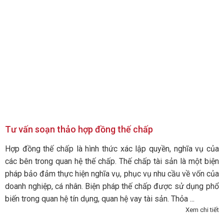
Tư vấn soạn thảo hợp đồng thế chấp
Hợp đồng thế chấp là hình thức xác lập quyền, nghĩa vụ của
các bên trong quan hệ thế chấp. Thế chấp tài sản là một biện
pháp bảo đảm thực hiện nghĩa vụ, phục vụ nhu cầu về vốn của
doanh nghiệp, cá nhân. Biện pháp thế chấp được sử dụng phổ
biến trong quan hệ tín dụng, quan hệ vay tài sản. Thỏa ...
Xem chi tiết