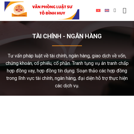
TÀI CHÍNH - NGÂN HÀNG
Tư vấn pháp luật về tài chính, ngân hàng, giao dịch về vốn,
chứng khoán, cổ phiếu, cổ phần. Tranh tụng vụ án tranh chấp
hợp đồng vay, hợp đồng tín dụng. Soạn thảo các hợp đồng
trong lĩnh vực tài chính, ngân hàng, đại diện hỗ trợ thực hiện
các dịch vụ.