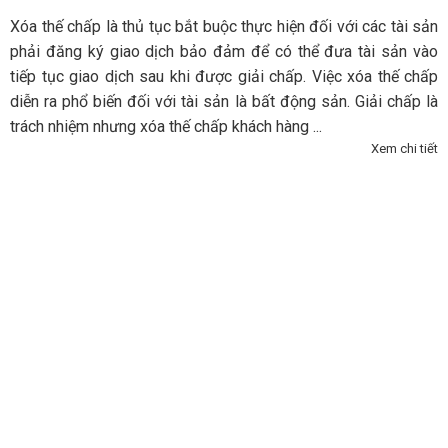
Xóa thế chấp là thủ tục bắt buộc thực hiện đối với các tài sản
phải đăng ký giao dịch bảo đảm để có thể đưa tài sản vào
tiếp tục giao dịch sau khi được giải chấp. Việc xóa thế chấp
diễn ra phổ biến đối với tài sản là bất động sản. Giải chấp là
trách nhiệm nhưng xóa thế chấp khách hàng ...
Xem chi tiết