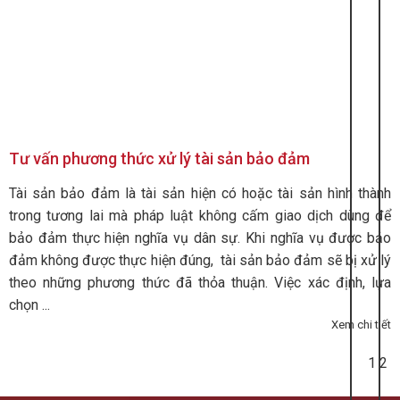
Tư vấn phương thức xử lý tài sản bảo đảm
Tài sản bảo đảm là tài sản hiện có hoặc tài sản hình thành
trong tương lai mà pháp luật không cấm giao dịch dùng để
bảo đảm thực hiện nghĩa vụ dân sự. Khi nghĩa vụ được bảo
đảm không được thực hiện đúng, tài sản bảo đảm sẽ bị xử lý
theo những phương thức đã thỏa thuận. Việc xác định, lựa
chọn ...
Xem chi tiết
1
2