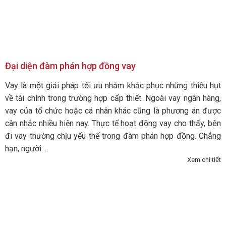
Đại diện đàm phán hợp đồng vay
Vay là một giải pháp tối ưu nhằm khắc phục những thiếu hụt
về tài chính trong trường hợp cấp thiết. Ngoài vay ngân hàng,
vay của tổ chức hoặc cá nhân khác cũng là phương án được
cân nhắc nhiều hiện nay. Thực tế hoạt động vay cho thấy, bên
đi vay thường chịu yếu thế trong đàm phán hợp đồng. Chẳng
hạn, người ...
Xem chi tiết