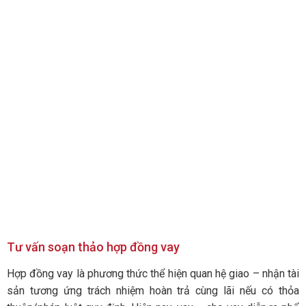
Tư vấn soạn thảo hợp đồng vay
Hợp đồng vay là phương thức thể hiện quan hệ giao – nhận tài
sản tương ứng trách nhiệm hoàn trả cùng lãi nếu có thỏa