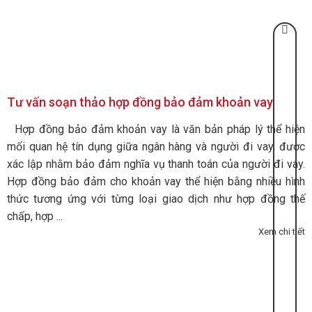
Tư vấn soạn thảo hợp đồng bảo đảm khoản vay
Hợp đồng bảo đảm khoản vay là văn bản pháp lý thể hiện
mối quan hệ tín dụng giữa ngân hàng và người đi vay, được
xác lập nhằm bảo đảm nghĩa vụ thanh toán của người đi vay.
Hợp đồng bảo đảm cho khoản vay thể hiện bằng nhiều hình
thức tương ứng với từng loại giao dịch như hợp đồng thế
chấp, hợp ...
Xem chi tiết