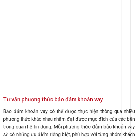
Tư vấn phương thức bảo đảm khoản vay
Bảo đảm khoản vay có thể được thực hiện thông qua nhiều
phương thức khác nhau nhằm đạt được mục đích của các bên
trong quan hệ tín dụng. Mỗi phương thức đảm bảo khoản vay
sẽ có những ưu điểm riêng biệt, phù hợp với từng nhóm khách