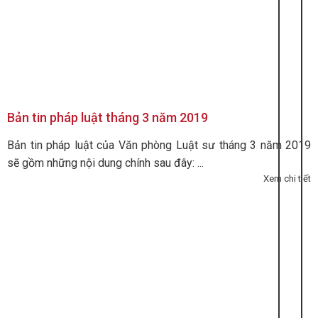
Bản tin pháp luật tháng 3 năm 2019
Bản tin pháp luật của Văn phòng Luật sư tháng 3 năm 2019
sẽ gồm những nội dung chính sau đây: ...
Xem chi tiết