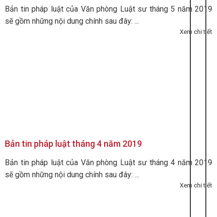
Bản tin pháp luật của Văn phòng Luật sư tháng 5 năm 2019
sẽ gồm những nội dung chính sau đây: ...
Xem chi tiết
Bản tin pháp luật tháng 4 năm 2019
Bản tin pháp luật của Văn phòng Luật sư tháng 4 năm 2019
sẽ gồm những nội dung chính sau đây: ...
Xem chi tiết