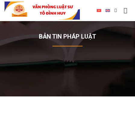
BẢN TIN PHÁP LUẬT