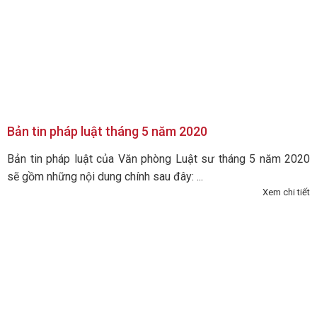
Bản tin pháp luật tháng 5 năm 2020
Bản tin pháp luật của Văn phòng Luật sư tháng 5 năm 2020
sẽ gồm những nội dung chính sau đây: ...
Xem chi tiết