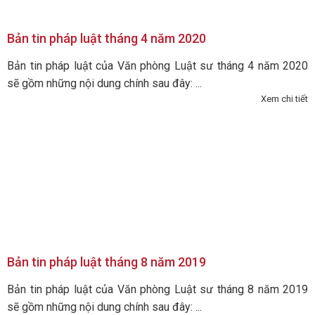
Bản tin pháp luật tháng 4 năm 2020
Bản tin pháp luật của Văn phòng Luật sư tháng 4 năm 2020
sẽ gồm những nội dung chính sau đây: ...
Xem chi tiết
Bản tin pháp luật tháng 8 năm 2019
Bản tin pháp luật của Văn phòng Luật sư tháng 8 năm 2019
sẽ gồm những nội dung chính sau đây: ...