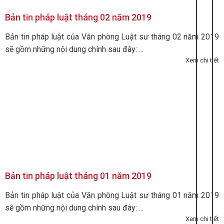
Bản tin pháp luật tháng 02 năm 2019
Bản tin pháp luật của Văn phòng Luật sư tháng 02 năm 2019
sẽ gồm những nội dung chính sau đây: ...
Xem chi tiết
Bản tin pháp luật tháng 01 năm 2019
Bản tin pháp luật của Văn phòng Luật sư tháng 01 năm 2019
sẽ gồm những nội dung chính sau đây: ...
Xem chi tiết