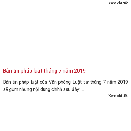
Xem chi tiết
Bản tin pháp luật tháng 7 năm 2019
Bản tin pháp luật của Văn phòng Luật sư tháng 7 năm 2019
sẽ gồm những nội dung chính sau đây: ...
Xem chi tiết