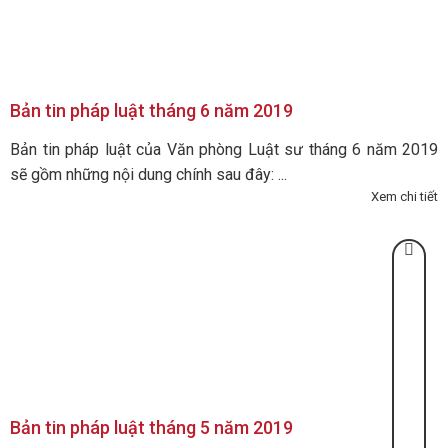
Bản tin pháp luật tháng 6 năm 2019
Bản tin pháp luật của Văn phòng Luật sư tháng 6 năm 2019
sẽ gồm những nội dung chính sau đây: ...
Xem chi tiết
Bản tin pháp luật tháng 5 năm 2019