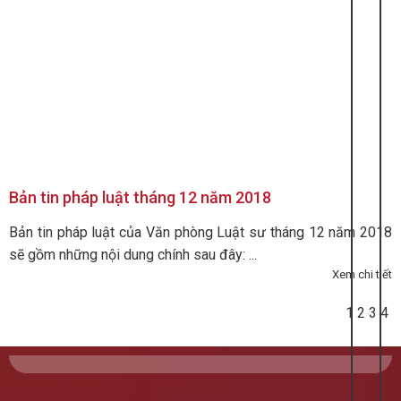
Bản tin pháp luật tháng 12 năm 2018
Bản tin pháp luật của Văn phòng Luật sư tháng 12 năm 2018
sẽ gồm những nội dung chính sau đây: ...
Xem chi tiết
1
2
3
4