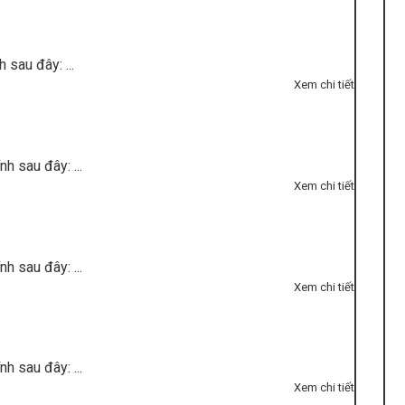
sau đây: ...
Xem chi tiết
 sau đây: ...
Xem chi tiết
 sau đây: ...
Xem chi tiết
 sau đây: ...
Xem chi tiết