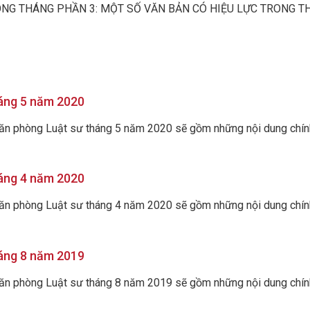
NG THÁNG PHẦN 3: MỘT SỐ VĂN BẢN CÓ HIỆU LỰC TRONG THÁ
háng 5 năm 2020
Văn phòng Luật sư tháng 5 năm 2020 sẽ gồm những nội dung chính 
háng 4 năm 2020
Văn phòng Luật sư tháng 4 năm 2020 sẽ gồm những nội dung chính 
háng 8 năm 2019
Văn phòng Luật sư tháng 8 năm 2019 sẽ gồm những nội dung chính 