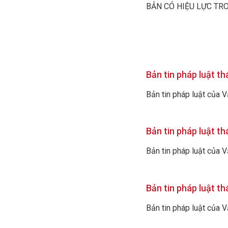
BẢN CÓ HIỆU LỰC TRO
Bản tin pháp luật t
Bản tin pháp luật của 
Bản tin pháp luật t
Bản tin pháp luật của 
Bản tin pháp luật t
Bản tin pháp luật của 