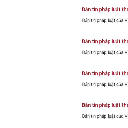
Bản tin pháp luật t
Bản tin pháp luật của 
Bản tin pháp luật t
Bản tin pháp luật của 
Bản tin pháp luật t
Bản tin pháp luật của 
Bản tin pháp luật t
Bản tin pháp luật của 