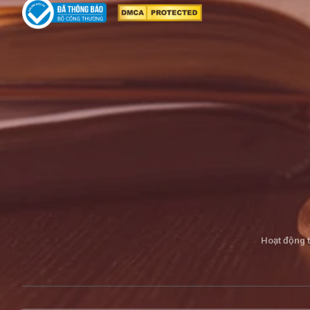
Hoạt động 