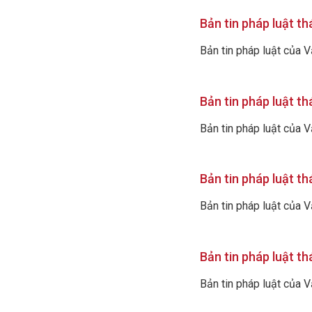
Bản tin pháp luật t
Bản tin pháp luật của 
Bản tin pháp luật t
Bản tin pháp luật của 
Bản tin pháp luật t
Bản tin pháp luật của 
Bản tin pháp luật t
Bản tin pháp luật của 