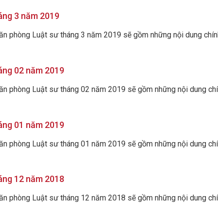
háng 3 năm 2019
Văn phòng Luật sư tháng 3 năm 2019 sẽ gồm những nội dung chính 
háng 02 năm 2019
Văn phòng Luật sư tháng 02 năm 2019 sẽ gồm những nội dung chính
háng 01 năm 2019
Văn phòng Luật sư tháng 01 năm 2019 sẽ gồm những nội dung chính
háng 12 năm 2018
Văn phòng Luật sư tháng 12 năm 2018 sẽ gồm những nội dung chính