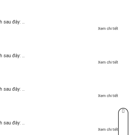
sau đây: ...
Xem chi tiết
sau đây: ...
Xem chi tiết
sau đây: ...
Xem chi tiết
sau đây: ...
Xem chi tiết