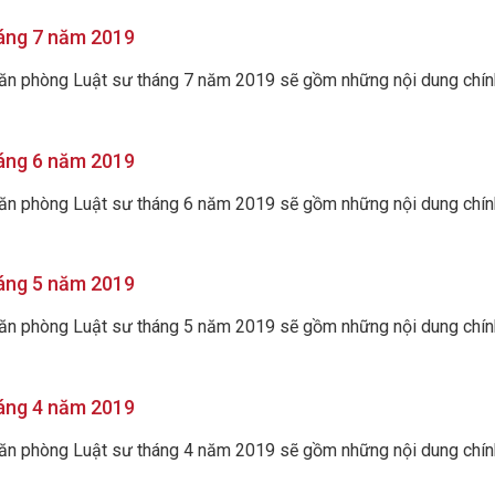
háng 7 năm 2019
Văn phòng Luật sư tháng 7 năm 2019 sẽ gồm những nội dung chính 
háng 6 năm 2019
Văn phòng Luật sư tháng 6 năm 2019 sẽ gồm những nội dung chính 
háng 5 năm 2019
Văn phòng Luật sư tháng 5 năm 2019 sẽ gồm những nội dung chính 
háng 4 năm 2019
Văn phòng Luật sư tháng 4 năm 2019 sẽ gồm những nội dung chính 