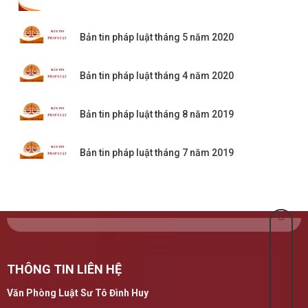
Bản tin pháp luật tháng 5 năm 2020
Bản tin pháp luật tháng 4 năm 2020
Bản tin pháp luật tháng 8 năm 2019
Bản tin pháp luật tháng 7 năm 2019
THÔNG TIN LIÊN HỆ
Văn Phòng Luật Sư Tô Đình Huy