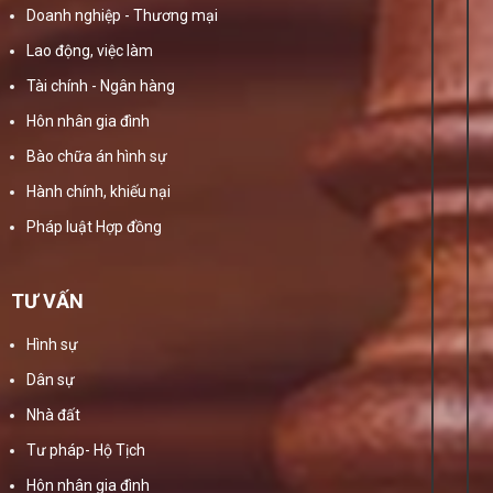
Doanh nghiệp - Thương mại
Lao động, việc làm
Tài chính - Ngân hàng
Hôn nhân gia đình
Bào chữa án hình sự
Hành chính, khiếu nại
Pháp luật Hợp đồng
TƯ VẤN
Hình sự
Dân sự
Nhà đất
Tư pháp- Hộ Tịch
Hôn nhân gia đình