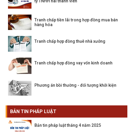
ty TNHH hai thành viên
Tranh chấp tiền lãi trong hợp đồng mua bán
hàng hóa
Tranh chấp hợp đồng thuê nhà xưởng
Tranh chấp hợp đồng vay vốn kinh doanh
Phương án bồi thường - đối tượng khởi kiện
BẢN TIN PHÁP LUẬT
Bản tin pháp luật tháng 4 năm 2025