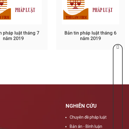
n pháp luật tháng 7
Bản tin pháp luật tháng 6
năm 2019
năm 2019
NGHIÊN CỨU
Chuyên đề pháp luật
Bản án - Bình luận