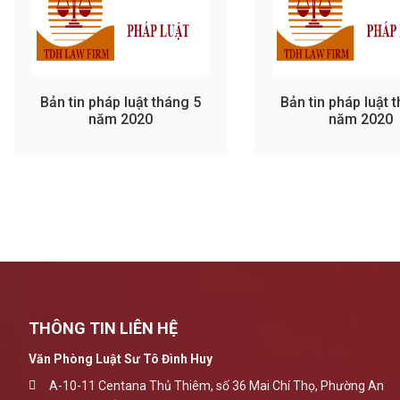
Bản tin pháp luật tháng 5
Bản tin pháp luật 
năm 2020
năm 2020
THÔNG TIN LIÊN HỆ
Văn Phòng Luật Sư Tô Đình Huy
A-10-11 Centana Thủ Thiêm, số 36 Mai Chí Thọ, Phường An