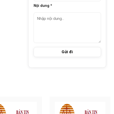
Nội dung *