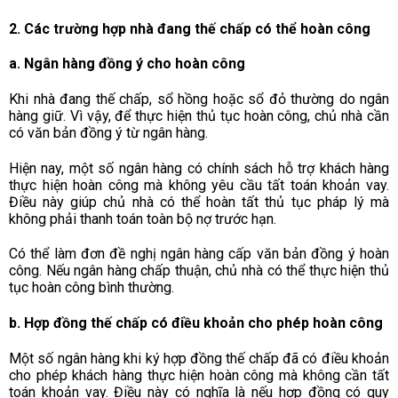
2. Các trường hợp nhà đang thế chấp có thể hoàn công
a. Ngân hàng đồng ý cho hoàn công
Khi nhà đang thế chấp, sổ hồng hoặc sổ đỏ thường do ngân
hàng giữ. Vì vậy, để thực hiện thủ tục hoàn công, chủ nhà cần
có văn bản đồng ý từ ngân hàng.
Hiện nay, một số ngân hàng có chính sách hỗ trợ khách hàng
thực hiện hoàn công mà không yêu cầu tất toán khoản vay.
Điều này giúp chủ nhà có thể hoàn tất thủ tục pháp lý mà
không phải thanh toán toàn bộ nợ trước hạn.
Có thể làm đơn đề nghị ngân hàng cấp văn bản đồng ý hoàn
công. Nếu ngân hàng chấp thuận, chủ nhà có thể thực hiện thủ
tục hoàn công bình thường.
b. Hợp đồng thế chấp có điều khoản cho phép hoàn công
Một số ngân hàng khi ký hợp đồng thế chấp đã có điều khoản
cho phép khách hàng thực hiện hoàn công mà không cần tất
toán khoản vay. Điều này có nghĩa là nếu hợp đồng có quy