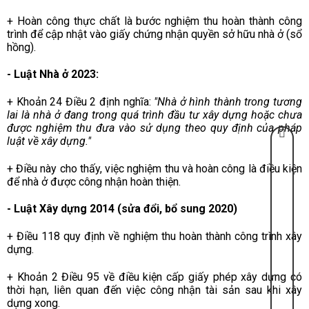
+ Hoàn công thực chất là bước nghiệm thu hoàn thành công
trình để cập nhật vào giấy chứng nhận quyền sở hữu nhà ở (sổ
hồng).
-
Luật Nhà ở 2023:
+ Khoản 24 Điều 2
định nghĩa:
"Nhà ở hình thành trong tương
lai là nhà ở đang trong quá trình đầu tư xây dựng hoặc chưa
được nghiệm thu đưa vào sử dụng theo quy định của pháp
luật về xây dựng."
+ Điều này cho thấy, việc nghiệm thu và hoàn công là điều kiện
để nhà ở được công nhận hoàn thiện.
-
Luật Xây dựng 2014 (sửa đổi, bổ sung 2020)
+ Điều 118 quy định về nghiệm thu hoàn thành công trình xây
dựng.
+ Khoản 2 Điều 95 về điều kiện cấp giấy phép xây dựng có
thời hạn, liên quan đến việc công nhận tài sản sau khi xây
dựng xong.