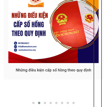
Những điều kiện cấp sổ hồng theo quy định