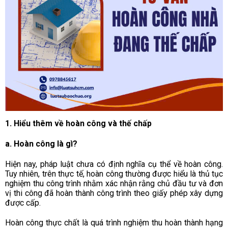
1. Hiểu thêm về hoàn công và thế chấp
a. Hoàn công là gì?
Hiện nay, pháp luật chưa có định nghĩa cụ thể về hoàn công.
Tuy nhiên, trên thực tế, hoàn công thường được hiểu là thủ tục
nghiệm thu công trình nhằm xác nhận rằng chủ đầu tư và đơn
vị thi công đã hoàn thành công trình theo giấy phép xây dựng
được cấp.
Hoàn công thực chất là quá trình nghiệm thu hoàn thành hạng