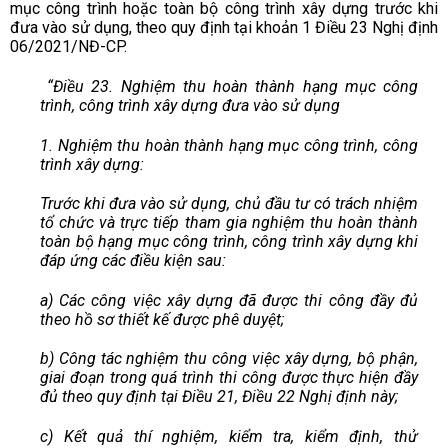
mục công trình hoặc toàn bộ công trình xây dựng trước khi
đưa vào sử dụng, theo quy định tại khoản 1 Điều 23 Nghị định
06/2021/NĐ-CP.
“Điều 23. Nghiệm thu hoàn thành hạng mục công
trình, công trình xây dựng đưa vào sử dụng
1. Nghiệm thu hoàn thành hạng mục công trình, công
trình xây dựng:
Trước khi đưa vào sử dụng, chủ đầu tư có trách nhiệm
tổ chức và trực tiếp tham gia nghiệm thu hoàn thành
toàn bộ hạng mục công trình, công trình xây dựng khi
đáp ứng các điều kiện sau:
a) Các công việc xây dựng đã được thi công đầy đủ
theo hồ sơ thiết kế được phê duyệt;
b) Công tác nghiệm thu công việc xây dựng, bộ phận,
giai đoạn trong quá trình thi công được thực hiện đầy
đủ theo quy định tại Điều 21, Điều 22 Nghị định này;
c) Kết quả thí nghiệm, kiểm tra, kiểm định, thử