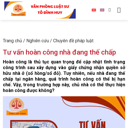
Trang chủ
/
Nghiên cứu
/
Chuyên đề pháp luật
Tư vấn hoàn công nhà đang thế chấp
Hoàn công là thủ tục quan trọng để cập nhật tình trạng
công trình sau xây dựng vào giấy chứng nhận quyền sở
hữu nhà ở (sổ hồng/sổ đỏ). Tuy nhiên, nếu nhà đang thế
chấp tại ngân hàng, quá trình hoàn công có thể bị hạn
chế. Vậy, trong trường hợp này, chủ nhà có thể thực hiện
hoàn công được không?