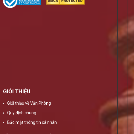
GIỚI THIỆU
Giới thiệu về Văn Phòng
Quy định chung
Bảo mật thông tin cá nhân