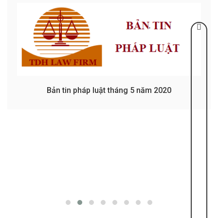
Bản tin pháp luật tháng 5 năm 2020